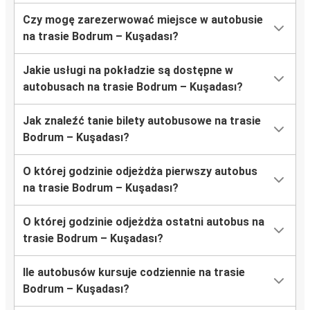
Czy mogę zarezerwować miejsce w autobusie
na trasie Bodrum – Kuşadası?
Jakie usługi na pokładzie są dostępne w
autobusach na trasie Bodrum – Kuşadası?
Jak znaleźć tanie bilety autobusowe na trasie
Bodrum – Kuşadası?
O której godzinie odjeżdża pierwszy autobus
na trasie Bodrum – Kuşadası?
O której godzinie odjeżdża ostatni autobus na
trasie Bodrum – Kuşadası?
Ile autobusów kursuje codziennie na trasie
Bodrum – Kuşadası?