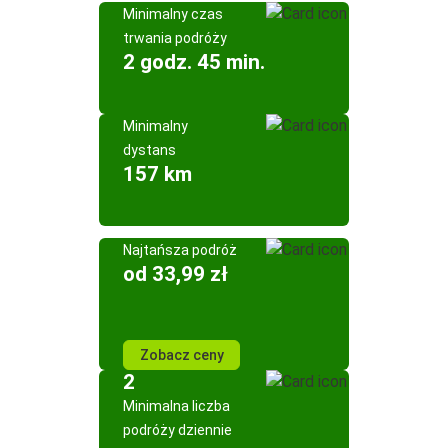
Minimalny czas
trwania podróży
2 godz. 45 min.
Minimalny
dystans
157 km
Najtańsza podróż
od 33,99 zł
Zobacz ceny
2
Minimalna liczba
podróży dziennie