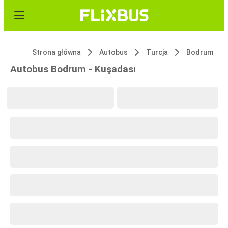
Strona główna
Autobus
Turcja
Bodrum
Autobus Bodrum - Kuşadası