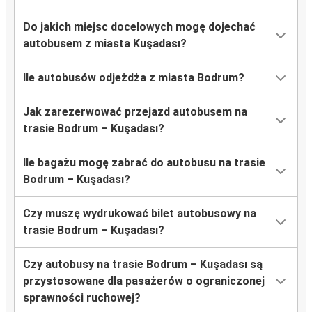
Do jakich miejsc docelowych mogę dojechać
autobusem z miasta Kuşadası?
Ile autobusów odjeżdża z miasta Bodrum?
Jak zarezerwować przejazd autobusem na
trasie Bodrum – Kuşadası?
Ile bagażu mogę zabrać do autobusu na trasie
Bodrum – Kuşadası?
Czy muszę wydrukować bilet autobusowy na
trasie Bodrum – Kuşadası?
Czy autobusy na trasie Bodrum – Kuşadası są
przystosowane dla pasażerów o ograniczonej
sprawności ruchowej?