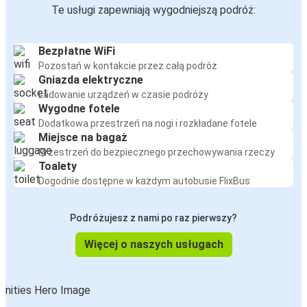
Te usługi zapewniają wygodniejszą podróż:
Bezpłatne WiFi
Pozostań w kontakcie przez całą podróż
Gniazda elektryczne
Ładowanie urządzeń w czasie podróży
Wygodne fotele
Dodatkowa przestrzeń na nogi i rozkładane fotele
Miejsce na bagaż
Przestrzeń do bezpiecznego przechowywania rzeczy
Toalety
Dogodnie dostępne w każdym autobusie FlixBus
Podróżujesz z nami po raz pierwszy?
Więcej o naszych usługach