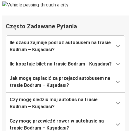
Często Zadawane Pytania
Ile czasu zajmuje podróż autobusem na trasie
Bodrum – Kuşadası?
Ile kosztuje bilet na trasie Bodrum - Kuşadası?
Jak mogę zapłacić za przejazd autobusem na
trasie Bodrum – Kuşadası?
Czy mogę śledzić mój autobus na trasie
Bodrum – Kuşadası?
Czy mogę przewieźć rower w autobusie na
trasie Bodrum – Kuşadası?