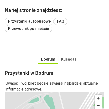
Na tej stronie znajdziesz:
Przystanki autobusowe
FAQ
Przewodnik po mieście
Bodrum
Kuşadası
Przystanki w Bodrum
Uwaga: Twój bilet będzie zawierał najbardziej aktualne
informacje adresowe.