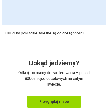
Usługi na pokładzie zależne są od dostępności
Dokąd jedziemy?
Odkryj, co mamy do zaoferowania – ponad
8000 miejsc docelowych na całym
świecie.
Przeglądaj mapę