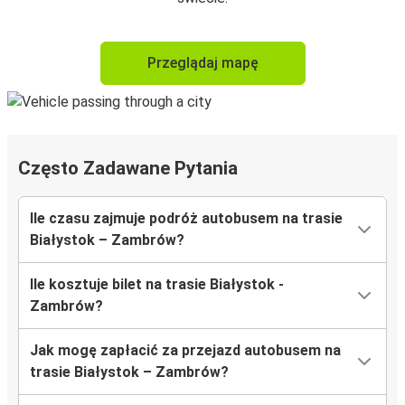
Przeglądaj mapę
Często Zadawane Pytania
Ile czasu zajmuje podróż autobusem na trasie
Białystok – Zambrów?
Ile kosztuje bilet na trasie Białystok -
Zambrów?
Jak mogę zapłacić za przejazd autobusem na
trasie Białystok – Zambrów?