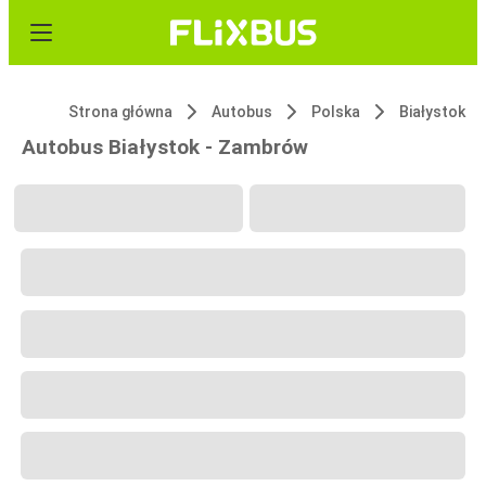
Strona główna
Autobus
Polska
Białystok
Autobus Białystok - Zambrów