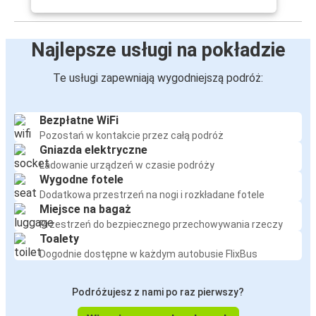
Najlepsze usługi na pokładzie
Te usługi zapewniają wygodniejszą podróż:
Bezpłatne WiFi
Pozostań w kontakcie przez całą podróż
Gniazda elektryczne
Ładowanie urządzeń w czasie podróży
Wygodne fotele
Dodatkowa przestrzeń na nogi i rozkładane fotele
Miejsce na bagaż
Przestrzeń do bezpiecznego przechowywania rzeczy
Toalety
Dogodnie dostępne w każdym autobusie FlixBus
Podróżujesz z nami po raz pierwszy?