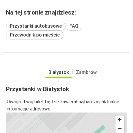
Na tej stronie znajdziesz:
Przystanki autobusowe
FAQ
Przewodnik po mieście
Białystok
Zambrów
Przystanki w Białystok
Uwaga: Twój bilet będzie zawierał najbardziej aktualne
informacje adresowe.