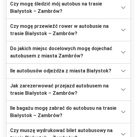
Czy mogę śledzić mój autobus na trasie
Białystok – Zambrów?
Czy mogę przewieźć rower w autobusie na
trasie Białystok – Zambrów?
Do jakich miejsc docelowych mogę dojechać
autobusem z miasta Zambrów?
Ile autobusów odjeżdża z miasta Białystok?
Jak zarezerwować przejazd autobusem na
trasie Białystok – Zambrów?
Ile bagażu mogę zabrać do autobusu na trasie
Białystok – Zambrów?
Czy muszę wydrukować bilet autobusowy na