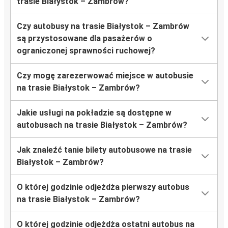
trasie Białystok – Zambrów?
Czy autobusy na trasie Białystok – Zambrów
są przystosowane dla pasażerów o
ograniczonej sprawności ruchowej?
Czy mogę zarezerwować miejsce w autobusie
na trasie Białystok – Zambrów?
Jakie usługi na pokładzie są dostępne w
autobusach na trasie Białystok – Zambrów?
Jak znaleźć tanie bilety autobusowe na trasie
Białystok – Zambrów?
O której godzinie odjeżdża pierwszy autobus
na trasie Białystok – Zambrów?
O której godzinie odjeżdża ostatni autobus na