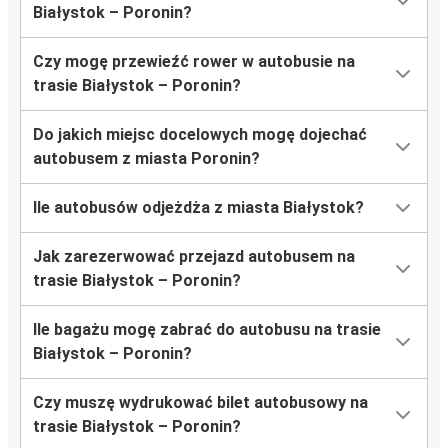
Białystok – Poronin?
Czy mogę przewieźć rower w autobusie na
trasie Białystok – Poronin?
Do jakich miejsc docelowych mogę dojechać
autobusem z miasta Poronin?
Ile autobusów odjeżdża z miasta Białystok?
Jak zarezerwować przejazd autobusem na
trasie Białystok – Poronin?
Ile bagażu mogę zabrać do autobusu na trasie
Białystok – Poronin?
Czy muszę wydrukować bilet autobusowy na
trasie Białystok – Poronin?