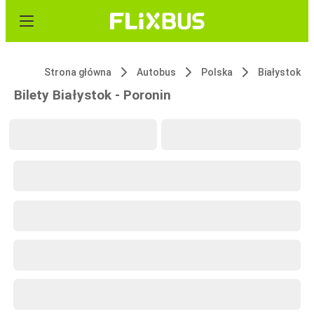
Strona główna
Autobus
Polska
Białystok
Bilety Białystok - Poronin