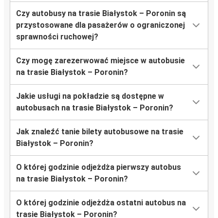
Czy autobusy na trasie Białystok – Poronin są
przystosowane dla pasażerów o ograniczonej
sprawności ruchowej?
Czy mogę zarezerwować miejsce w autobusie
na trasie Białystok – Poronin?
Jakie usługi na pokładzie są dostępne w
autobusach na trasie Białystok – Poronin?
Jak znaleźć tanie bilety autobusowe na trasie
Białystok – Poronin?
O której godzinie odjeżdża pierwszy autobus
na trasie Białystok – Poronin?
O której godzinie odjeżdża ostatni autobus na
trasie Białystok – Poronin?