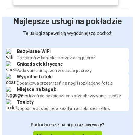
Najlepsze usługi na pokładzie
Te usługi zapewniają wygodniejszą podróż:
Bezpłatne WiFi
Pozostań w kontakcie przez całą podróż
Gniazda elektryczne
Ładowanie urządzeń w czasie podróży
Wygodne fotele
Dodatkowa przestrzeń na nogi i rozkładane fotele
Miejsce na bagaż
Przestrzeń do bezpiecznego przechowywania rzeczy
Toalety
Dogodnie dostępne w każdym autobusie FlixBus
Podróżujesz z nami po raz pierwszy?