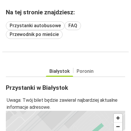
Na tej stronie znajdziesz:
Przystanki autobusowe
FAQ
Przewodnik po mieście
Białystok
Poronin
Przystanki w Białystok
Uwaga: Twój bilet będzie zawierał najbardziej aktualne
informacje adresowe.