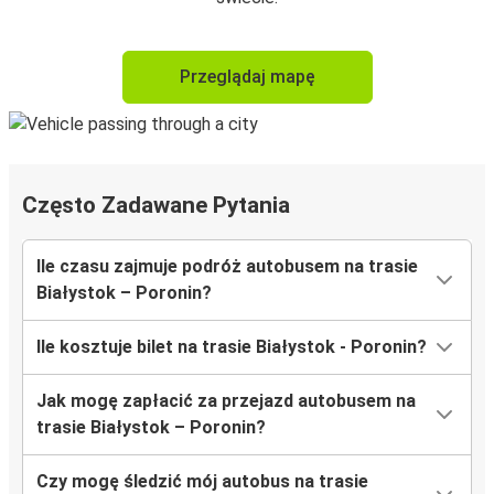
Przeglądaj mapę
Często Zadawane Pytania
Ile czasu zajmuje podróż autobusem na trasie
Białystok – Poronin?
Ile kosztuje bilet na trasie Białystok - Poronin?
Jak mogę zapłacić za przejazd autobusem na
trasie Białystok – Poronin?
Czy mogę śledzić mój autobus na trasie