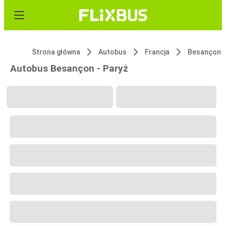
Strona główna
Autobus
Francja
Besançon
Autobus Besançon - Paryż