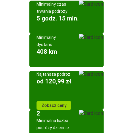
Minimalny czas
trwania podróży
5 godz. 15 min.
Minimalny
dystans
408 km
Najtańsza podróż
od 120,99 zł
Zobacz ceny
2
Minimalna liczba
podróży dziennie