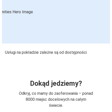
Usługi na pokładzie zależne są od dostępności
Dokąd jedziemy?
Odkryj, co mamy do zaoferowania – ponad
8000 miejsc docelowych na całym
świecie.