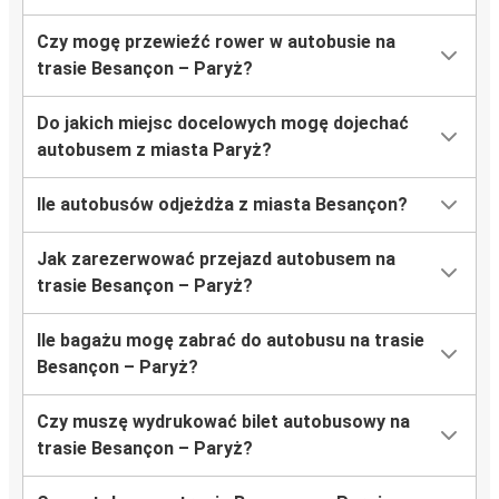
Czy mogę przewieźć rower w autobusie na
trasie Besançon – Paryż?
Do jakich miejsc docelowych mogę dojechać
autobusem z miasta Paryż?
Ile autobusów odjeżdża z miasta Besançon?
Jak zarezerwować przejazd autobusem na
trasie Besançon – Paryż?
Ile bagażu mogę zabrać do autobusu na trasie
Besançon – Paryż?
Czy muszę wydrukować bilet autobusowy na
trasie Besançon – Paryż?