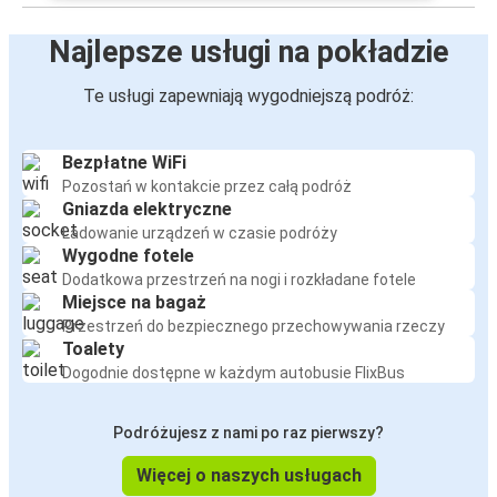
Najlepsze usługi na pokładzie
Te usługi zapewniają wygodniejszą podróż:
Bezpłatne WiFi
Pozostań w kontakcie przez całą podróż
Gniazda elektryczne
Ładowanie urządzeń w czasie podróży
Wygodne fotele
Dodatkowa przestrzeń na nogi i rozkładane fotele
Miejsce na bagaż
Przestrzeń do bezpiecznego przechowywania rzeczy
Toalety
Dogodnie dostępne w każdym autobusie FlixBus
Podróżujesz z nami po raz pierwszy?
Więcej o naszych usługach