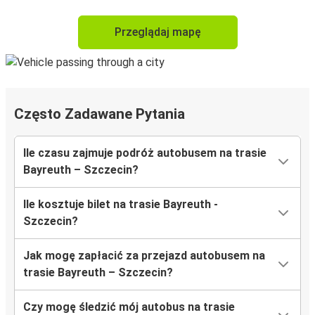
Przeglądaj mapę
Często Zadawane Pytania
Ile czasu zajmuje podróż autobusem na trasie
Bayreuth – Szczecin?
Ile kosztuje bilet na trasie Bayreuth -
Szczecin?
Jak mogę zapłacić za przejazd autobusem na
trasie Bayreuth – Szczecin?
Czy mogę śledzić mój autobus na trasie