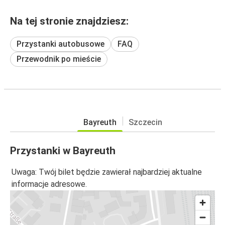
Na tej stronie znajdziesz:
Przystanki autobusowe
FAQ
Przewodnik po mieście
Bayreuth
Szczecin
Przystanki w Bayreuth
Uwaga: Twój bilet będzie zawierał najbardziej aktualne
informacje adresowe.