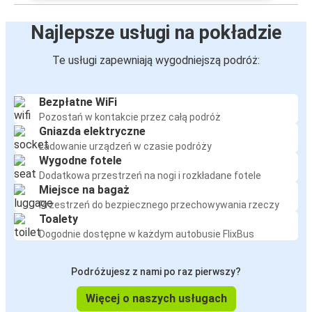
Najlepsze usługi na pokładzie
Te usługi zapewniają wygodniejszą podróż:
Bezpłatne WiFi
Pozostań w kontakcie przez całą podróż
Gniazda elektryczne
Ładowanie urządzeń w czasie podróży
Wygodne fotele
Dodatkowa przestrzeń na nogi i rozkładane fotele
Miejsce na bagaż
Przestrzeń do bezpiecznego przechowywania rzeczy
Toalety
Dogodnie dostępne w każdym autobusie FlixBus
Podróżujesz z nami po raz pierwszy?
Więcej o naszych usługach