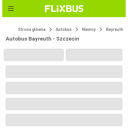
Strona główna
Autobus
Niemcy
Bayreuth
Autobus Bayreuth - Szczecin