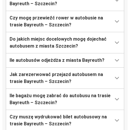
Bayreuth – Szczecin?
Czy mogę przewieźć rower w autobusie na
trasie Bayreuth – Szczecin?
Do jakich miejsc docelowych mogę dojechać
autobusem z miasta Szczecin?
Ile autobusów odjeżdża z miasta Bayreuth?
Jak zarezerwować przejazd autobusem na
trasie Bayreuth – Szczecin?
Ile bagażu mogę zabrać do autobusu na trasie
Bayreuth – Szczecin?
Czy muszę wydrukować bilet autobusowy na
trasie Bayreuth – Szczecin?