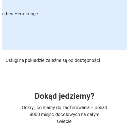
Usługi na pokładzie zależne są od dostępności
Dokąd jedziemy?
Odkryj, co mamy do zaoferowania – ponad
8000 miejsc docelowych na całym
świecie.