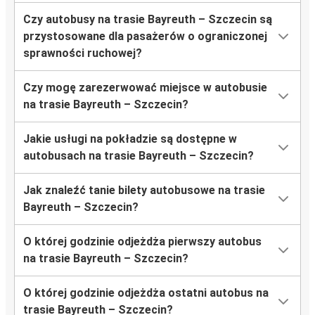
Czy autobusy na trasie Bayreuth – Szczecin są
przystosowane dla pasażerów o ograniczonej
sprawności ruchowej?
Czy mogę zarezerwować miejsce w autobusie
na trasie Bayreuth – Szczecin?
Jakie usługi na pokładzie są dostępne w
autobusach na trasie Bayreuth – Szczecin?
Jak znaleźć tanie bilety autobusowe na trasie
Bayreuth – Szczecin?
O której godzinie odjeżdża pierwszy autobus
na trasie Bayreuth – Szczecin?
O której godzinie odjeżdża ostatni autobus na
trasie Bayreuth – Szczecin?