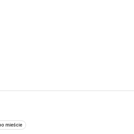
po mieście