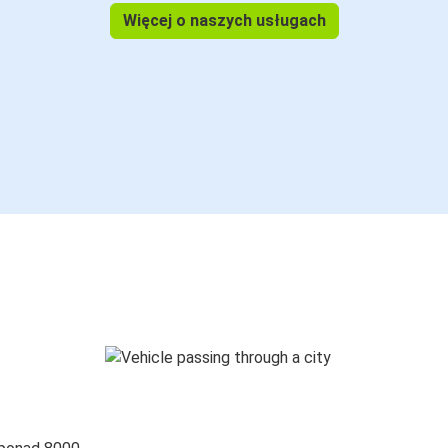
Więcej o naszych usługach