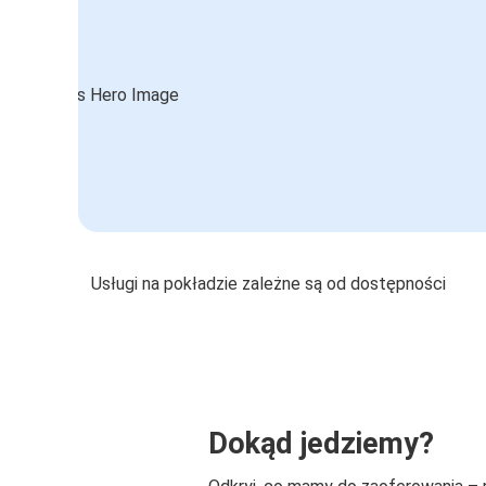
Usługi na pokładzie zależne są od dostępności
Dokąd jedziemy?