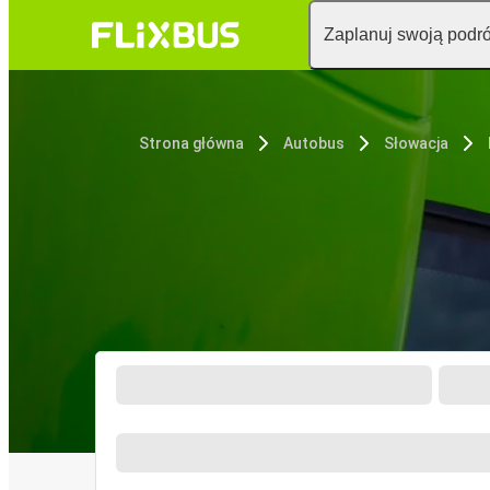
Zaplanuj swoją podr
Strona główna
Autobus
Słowacja