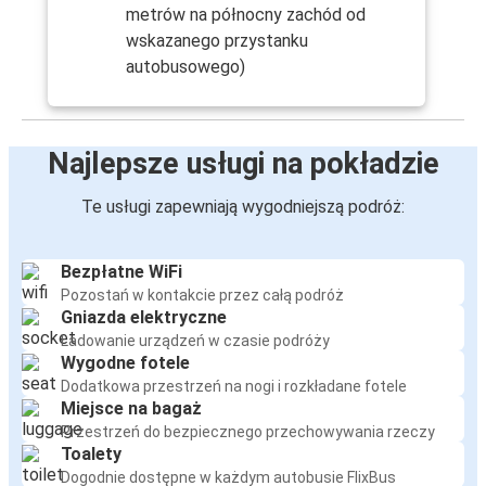
metrów na północny zachód od
wskazanego przystanku
autobusowego)
Najlepsze usługi na pokładzie
Te usługi zapewniają wygodniejszą podróż:
Bezpłatne WiFi
Pozostań w kontakcie przez całą podróż
Gniazda elektryczne
Ładowanie urządzeń w czasie podróży
Wygodne fotele
Dodatkowa przestrzeń na nogi i rozkładane fotele
Miejsce na bagaż
Przestrzeń do bezpiecznego przechowywania rzeczy
Toalety
Dogodnie dostępne w każdym autobusie FlixBus