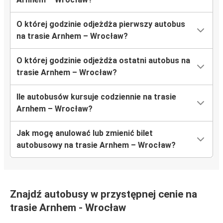
O której godzinie odjeżdża pierwszy autobus
na trasie Arnhem – Wrocław?
O której godzinie odjeżdża ostatni autobus na
trasie Arnhem – Wrocław?
Ile autobusów kursuje codziennie na trasie
Arnhem – Wrocław?
Jak mogę anulować lub zmienić bilet
autobusowy na trasie Arnhem – Wrocław?
Znajdź autobusy w przystępnej cenie na
trasie Arnhem - Wrocław