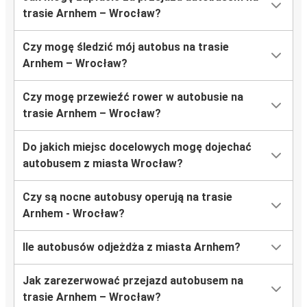
trasie Arnhem – Wrocław?
Czy mogę śledzić mój autobus na trasie
Arnhem – Wrocław?
Czy mogę przewieźć rower w autobusie na
trasie Arnhem – Wrocław?
Do jakich miejsc docelowych mogę dojechać
autobusem z miasta Wrocław?
Czy są nocne autobusy operują na trasie
Arnhem - Wrocław?
Ile autobusów odjeżdża z miasta Arnhem?
Jak zarezerwować przejazd autobusem na
trasie Arnhem – Wrocław?