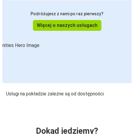
Podróżujesz z nami po raz pierwszy?
Więcej o naszych usługach
Usługi na pokładzie zależne są od dostępności
Dokąd jedziemy?