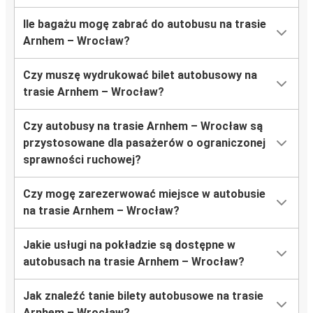
Ile bagażu mogę zabrać do autobusu na trasie
Arnhem – Wrocław?
Czy muszę wydrukować bilet autobusowy na
trasie Arnhem – Wrocław?
Czy autobusy na trasie Arnhem – Wrocław są
przystosowane dla pasażerów o ograniczonej
sprawności ruchowej?
Czy mogę zarezerwować miejsce w autobusie
na trasie Arnhem – Wrocław?
Jakie usługi na pokładzie są dostępne w
autobusach na trasie Arnhem – Wrocław?
Jak znaleźć tanie bilety autobusowe na trasie
Arnhem – Wrocław?