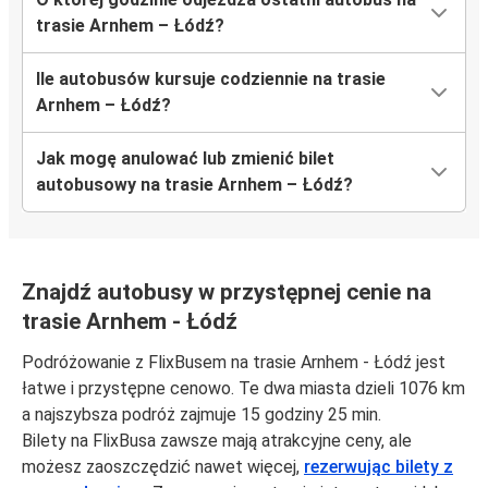
trasie Arnhem – Łódź?
Ile autobusów kursuje codziennie na trasie
Arnhem – Łódź?
Jak mogę anulować lub zmienić bilet
autobusowy na trasie Arnhem – Łódź?
Znajdź autobusy w przystępnej cenie na
trasie Arnhem - Łódź
Podróżowanie z FlixBusem na trasie Arnhem - Łódź jest
łatwe i przystępne cenowo. Te dwa miasta dzieli 1076 km
a najszybsza podróż zajmuje 15 godziny 25 min.
Bilety na FlixBusa zawsze mają atrakcyjne ceny, ale
możesz zaoszczędzić nawet więcej,
rezerwując bilety z