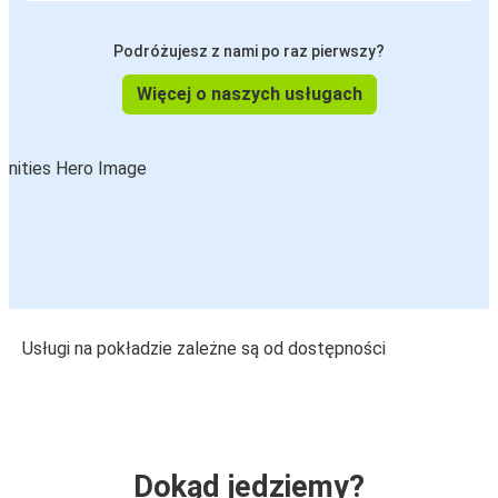
Podróżujesz z nami po raz pierwszy?
Więcej o naszych usługach
Usługi na pokładzie zależne są od dostępności
Dokąd jedziemy?