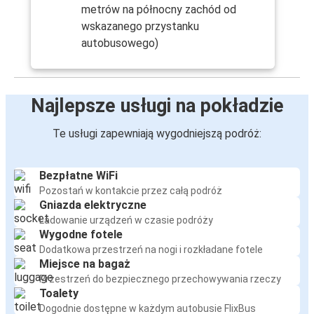
metrów na północny zachód od
wskazanego przystanku
autobusowego)
Najlepsze usługi na pokładzie
Te usługi zapewniają wygodniejszą podróż:
Bezpłatne WiFi
Pozostań w kontakcie przez całą podróż
Gniazda elektryczne
Ładowanie urządzeń w czasie podróży
Wygodne fotele
Dodatkowa przestrzeń na nogi i rozkładane fotele
Miejsce na bagaż
Przestrzeń do bezpiecznego przechowywania rzeczy
Toalety
Dogodnie dostępne w każdym autobusie FlixBus