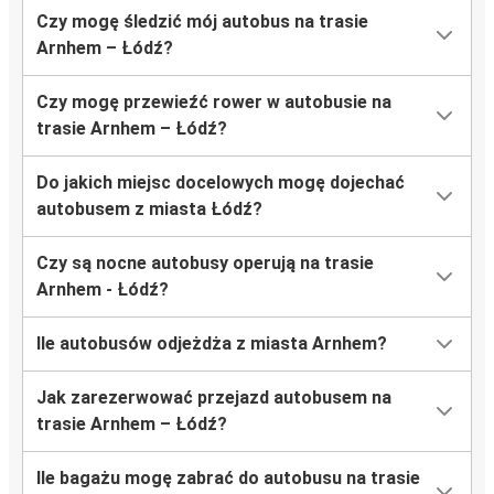
Czy mogę śledzić mój autobus na trasie
Arnhem – Łódź?
Czy mogę przewieźć rower w autobusie na
trasie Arnhem – Łódź?
Do jakich miejsc docelowych mogę dojechać
autobusem z miasta Łódź?
Czy są nocne autobusy operują na trasie
Arnhem - Łódź?
Ile autobusów odjeżdża z miasta Arnhem?
Jak zarezerwować przejazd autobusem na
trasie Arnhem – Łódź?
Ile bagażu mogę zabrać do autobusu na trasie