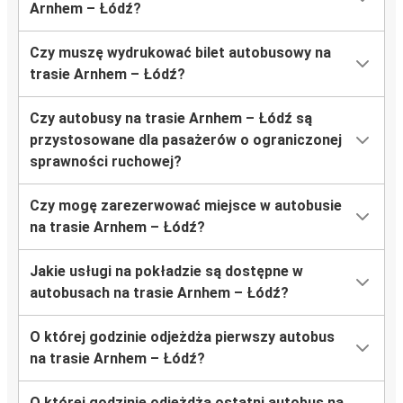
Arnhem – Łódź?
Czy muszę wydrukować bilet autobusowy na
trasie Arnhem – Łódź?
Czy autobusy na trasie Arnhem – Łódź są
przystosowane dla pasażerów o ograniczonej
sprawności ruchowej?
Czy mogę zarezerwować miejsce w autobusie
na trasie Arnhem – Łódź?
Jakie usługi na pokładzie są dostępne w
autobusach na trasie Arnhem – Łódź?
O której godzinie odjeżdża pierwszy autobus
na trasie Arnhem – Łódź?
O której godzinie odjeżdża ostatni autobus na