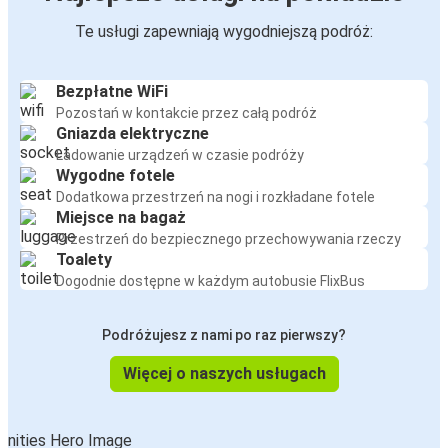
Te usługi zapewniają wygodniejszą podróż:
Bezpłatne WiFi
Pozostań w kontakcie przez całą podróż
Gniazda elektryczne
Ładowanie urządzeń w czasie podróży
Wygodne fotele
Dodatkowa przestrzeń na nogi i rozkładane fotele
Miejsce na bagaż
Przestrzeń do bezpiecznego przechowywania rzeczy
Toalety
Dogodnie dostępne w każdym autobusie FlixBus
Podróżujesz z nami po raz pierwszy?
Więcej o naszych usługach