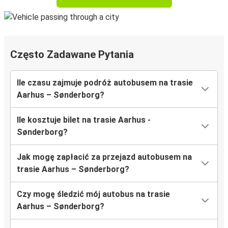
Często Zadawane Pytania
Ile czasu zajmuje podróż autobusem na trasie
Aarhus – Sønderborg?
Ile kosztuje bilet na trasie Aarhus -
Sønderborg?
Jak mogę zapłacić za przejazd autobusem na
trasie Aarhus – Sønderborg?
Czy mogę śledzić mój autobus na trasie
Aarhus – Sønderborg?