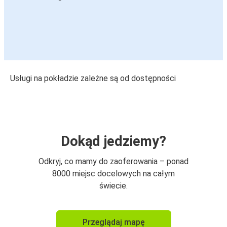
Usługi na pokładzie zależne są od dostępności
Dokąd jedziemy?
Odkryj, co mamy do zaoferowania – ponad
8000 miejsc docelowych na całym
świecie.
Przeglądaj mapę