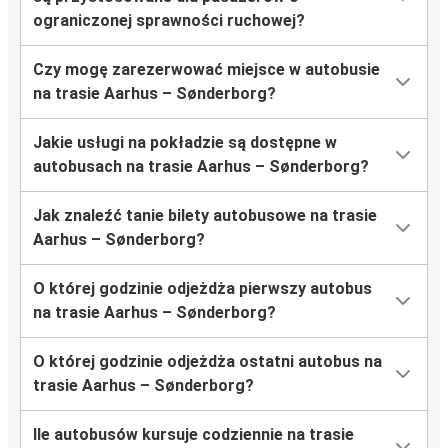
ograniczonej sprawności ruchowej?
Czy mogę zarezerwować miejsce w autobusie
na trasie Aarhus – Sønderborg?
Jakie usługi na pokładzie są dostępne w
autobusach na trasie Aarhus – Sønderborg?
Jak znaleźć tanie bilety autobusowe na trasie
Aarhus – Sønderborg?
O której godzinie odjeżdża pierwszy autobus
na trasie Aarhus – Sønderborg?
O której godzinie odjeżdża ostatni autobus na
trasie Aarhus – Sønderborg?
Ile autobusów kursuje codziennie na trasie