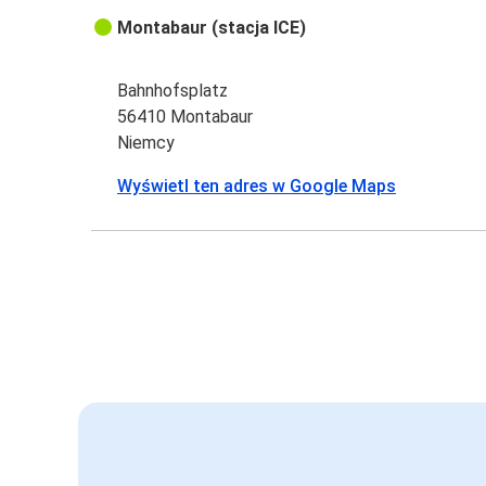
Montabaur (stacja ICE)
Bahnhofsplatz
56410 Montabaur
Niemcy
Wyświetl ten adres w Google Maps