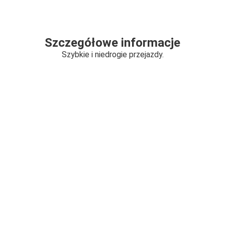
Szczegółowe informacje
Szybkie i niedrogie przejazdy.