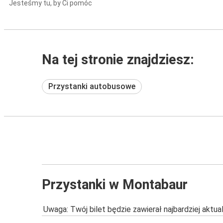
Jesteśmy tu, by Ci pomóc
Na tej stronie znajdziesz:
Przystanki autobusowe
Przystanki w Montabaur
Uwaga: Twój bilet będzie zawierał najbardziej aktu