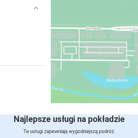
Najlepsze usługi na pokładzie
Te usługi zapewniają wygodniejszą podróż: