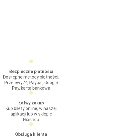
Bezpieczne płatności
Dostępne metody płatności:
Przelewy24, Paypal, Google
Pay, karta bankowa
Łatwy zakup
Kup bilety online, w naszej
aplikacji lub w sklepie
Flixshop
Obsługa klienta