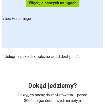
Więcej o naszych usługach
Usługi na pokładzie zależne są od dostępności
Dokąd jedziemy?
Odkryj, co mamy do zaoferowania – ponad
8000 miejsc docelowych na całym