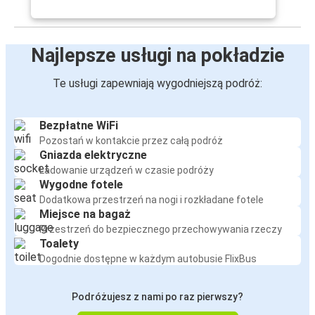
Najlepsze usługi na pokładzie
Te usługi zapewniają wygodniejszą podróż:
Bezpłatne WiFi
Pozostań w kontakcie przez całą podróż
Gniazda elektryczne
Ładowanie urządzeń w czasie podróży
Wygodne fotele
Dodatkowa przestrzeń na nogi i rozkładane fotele
Miejsce na bagaż
Przestrzeń do bezpiecznego przechowywania rzeczy
Toalety
Dogodnie dostępne w każdym autobusie FlixBus
Podróżujesz z nami po raz pierwszy?