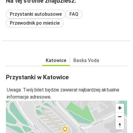
Na tej stronie znajdziesz:
Przystanki autobusowe
FAQ
Przewodnik po mieście
Katowice
Baska Voda
Przystanki w Katowice
Uwaga: Twój bilet będzie zawierał najbardziej aktualne
informacje adresowe.