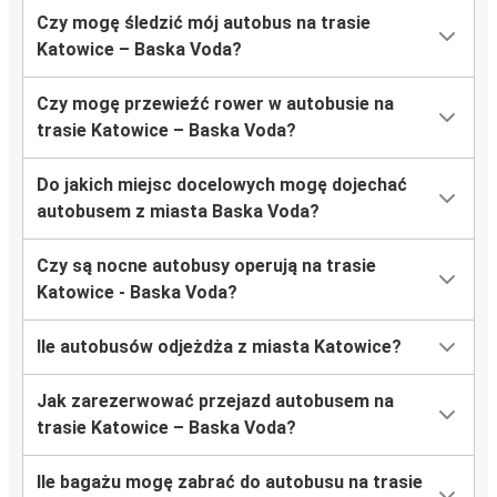
Czy mogę śledzić mój autobus na trasie
Katowice – Baska Voda?
Czy mogę przewieźć rower w autobusie na
trasie Katowice – Baska Voda?
Do jakich miejsc docelowych mogę dojechać
autobusem z miasta Baska Voda?
Czy są nocne autobusy operują na trasie
Katowice - Baska Voda?
Ile autobusów odjeżdża z miasta Katowice?
Jak zarezerwować przejazd autobusem na
trasie Katowice – Baska Voda?
Ile bagażu mogę zabrać do autobusu na trasie