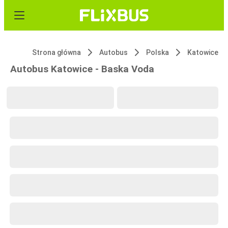
Strona główna
Autobus
Polska
Katowice
Autobus Katowice - Baska Voda