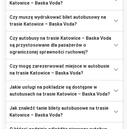
Katowice – Baska Voda?
Czy muszę wydrukować bilet autobusowy na
trasie Katowice – Baska Voda?
Czy autobusy na trasie Katowice – Baska Voda
są przystosowane dla pasażerów o
ograniczonej sprawności ruchowej?
Czy mogę zarezerwować miejsce w autobusie
na trasie Katowice – Baska Voda?
Jakie usługi na pokładzie są dostępne w
autobusach na trasie Katowice – Baska Voda?
Jak znaleźć tanie bilety autobusowe na trasie
Katowice – Baska Voda?