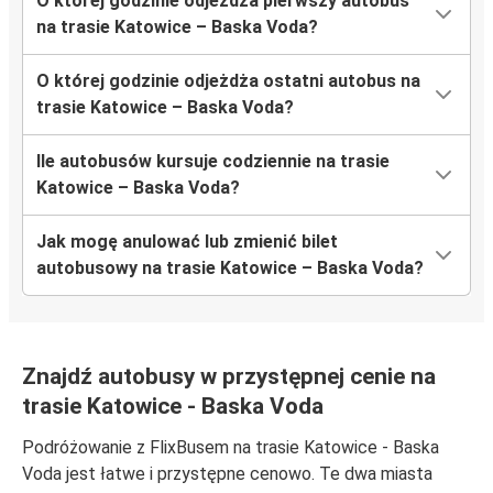
O której godzinie odjeżdża pierwszy autobus
na trasie Katowice – Baska Voda?
O której godzinie odjeżdża ostatni autobus na
trasie Katowice – Baska Voda?
Ile autobusów kursuje codziennie na trasie
Katowice – Baska Voda?
Jak mogę anulować lub zmienić bilet
autobusowy na trasie Katowice – Baska Voda?
Znajdź autobusy w przystępnej cenie na
trasie Katowice - Baska Voda
Podróżowanie z FlixBusem na trasie Katowice - Baska
Voda jest łatwe i przystępne cenowo. Te dwa miasta