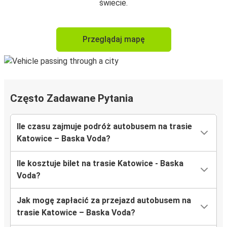
świecie.
Przeglądaj mapę
Często Zadawane Pytania
Ile czasu zajmuje podróż autobusem na trasie
Katowice – Baska Voda?
Ile kosztuje bilet na trasie Katowice - Baska
Voda?
Jak mogę zapłacić za przejazd autobusem na
trasie Katowice – Baska Voda?