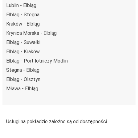
Lublin - Elbląg
Elbląg - Stegna
Kraków - Elbląg
Krynica Morska - Elbląg
Elbląg - Suwałki
Elbląg - Kraków
Elbląg - Port lotniczy Modlin
Stegna - Elbląg
Elbląg - Olsztyn
Mława - Elbląg
Usługi na pokładzie zależne są od dostępności