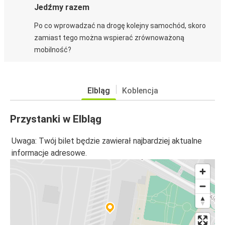
Jedźmy razem
Po co wprowadzać na drogę kolejny samochód, skoro
zamiast tego można wspierać zrównoważoną
mobilność?
Elbląg
Koblencja
Przystanki w Elbląg
Uwaga: Twój bilet będzie zawierał najbardziej aktualne
informacje adresowe.