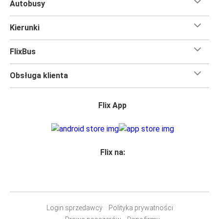
Autobusy
Kierunki
FlixBus
Obsługa klienta
Flix App
Flix na:
Login sprzedawcy
Polityka prywatności