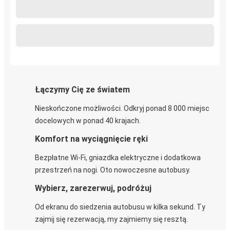
Łączymy Cię ze światem
Nieskończone możliwości. Odkryj ponad 8 000 miejsc
docelowych w ponad 40 krajach.
Komfort na wyciągnięcie ręki
Bezpłatne Wi-Fi, gniazdka elektryczne i dodatkowa
przestrzeń na nogi. Oto nowoczesne autobusy.
Wybierz, zarezerwuj, podróżuj
Od ekranu do siedzenia autobusu w kilka sekund. Ty
zajmij się rezerwacją, my zajmiemy się resztą.