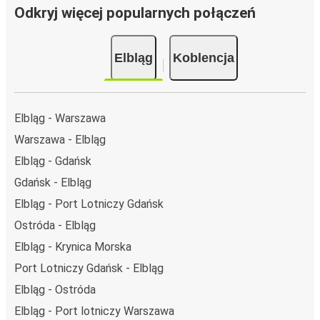
Odkryj więcej popularnych połączeń
Elbląg
Koblencja
Elbląg - Warszawa
Warszawa - Elbląg
Elbląg - Gdańsk
Gdańsk - Elbląg
Elbląg - Port Lotniczy Gdańsk
Ostróda - Elbląg
Elbląg - Krynica Morska
Port Lotniczy Gdańsk - Elbląg
Elbląg - Ostróda
Elbląg - Port lotniczy Warszawa