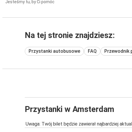
Jesteśmy tu, by Ci pomóc
Na tej stronie znajdziesz:
Przystanki autobusowe
FAQ
Przewodnik 
Przystanki w Amsterdam
Uwaga: Twój bilet będzie zawierał najbardziej aktu