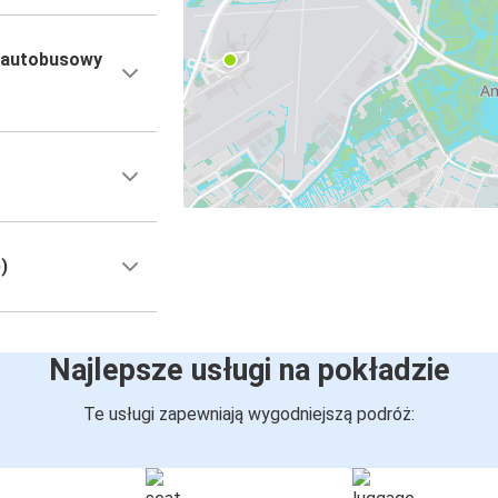
 autobusowy
)
Najlepsze usługi na pokładzie
Te usługi zapewniają wygodniejszą podróż: