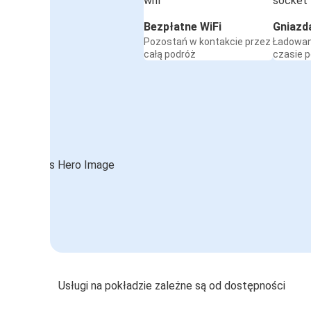
Bezpłatne WiFi
Gniazd
Pozostań w kontakcie przez
Ładowan
całą podróż
czasie 
Usługi na pokładzie zależne są od dostępności