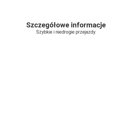
Szczegółowe informacje
Szybkie i niedrogie przejazdy.