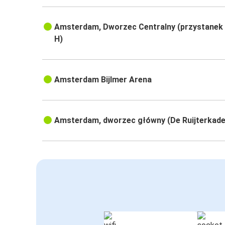
Amsterdam, Dworzec Centralny (przystanek
H)
Amsterdam Bijlmer Arena
Amsterdam, dworzec główny (De Ruijterkade