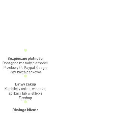
Bezpieczne płatności
Dostępne metody płatności:
Przelewy24, Paypal, Google
Pay, karta bankowa
Łatwy zakup
Kup bilety online, w naszej
aplikacji lub w sklepie
Flixshop
Obsługa klienta