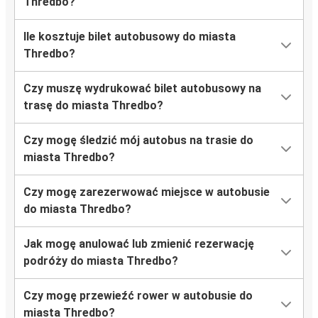
Thredbo?
Ile kosztuje bilet autobusowy do miasta
Thredbo?
Czy muszę wydrukować bilet autobusowy na
trasę do miasta Thredbo?
Czy mogę śledzić mój autobus na trasie do
miasta Thredbo?
Czy mogę zarezerwować miejsce w autobusie
do miasta Thredbo?
Jak mogę anulować lub zmienić rezerwację
podróży do miasta Thredbo?
Czy mogę przewieźć rower w autobusie do
miasta Thredbo?