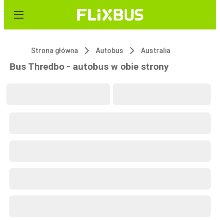
Strona główna
Autobus
Australia
Bus Thredbo - autobus w obie strony