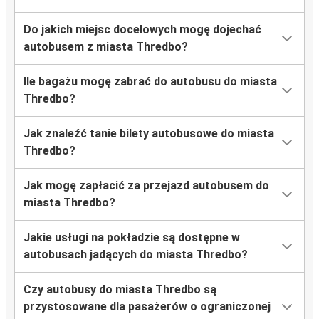
Do jakich miejsc docelowych mogę dojechać
autobusem z miasta Thredbo?
Ile bagażu mogę zabrać do autobusu do miasta
Thredbo?
Jak znaleźć tanie bilety autobusowe do miasta
Thredbo?
Jak mogę zapłacić za przejazd autobusem do
miasta Thredbo?
Jakie usługi na pokładzie są dostępne w
autobusach jadących do miasta Thredbo?
Czy autobusy do miasta Thredbo są
przystosowane dla pasażerów o ograniczonej