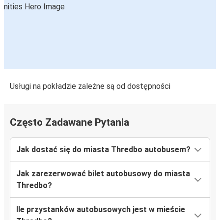
Usługi na pokładzie zależne są od dostępności
Często Zadawane Pytania
Jak dostać się do miasta Thredbo autobusem?
Jak zarezerwować bilet autobusowy do miasta
Thredbo?
Ile przystanków autobusowych jest w mieście