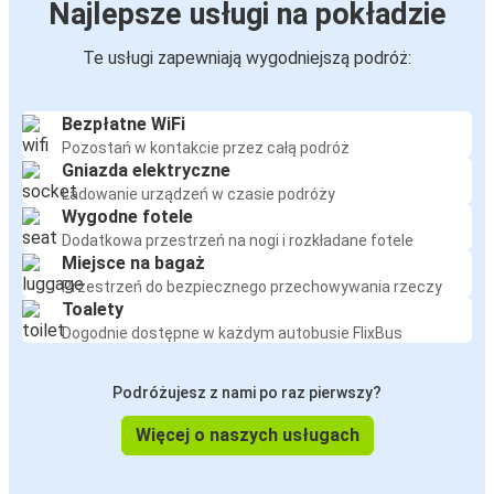
Najlepsze usługi na pokładzie
Te usługi zapewniają wygodniejszą podróż:
Bezpłatne WiFi
Pozostań w kontakcie przez całą podróż
Gniazda elektryczne
Ładowanie urządzeń w czasie podróży
Wygodne fotele
Dodatkowa przestrzeń na nogi i rozkładane fotele
Miejsce na bagaż
Przestrzeń do bezpiecznego przechowywania rzeczy
Toalety
Dogodnie dostępne w każdym autobusie FlixBus
Podróżujesz z nami po raz pierwszy?
Więcej o naszych usługach