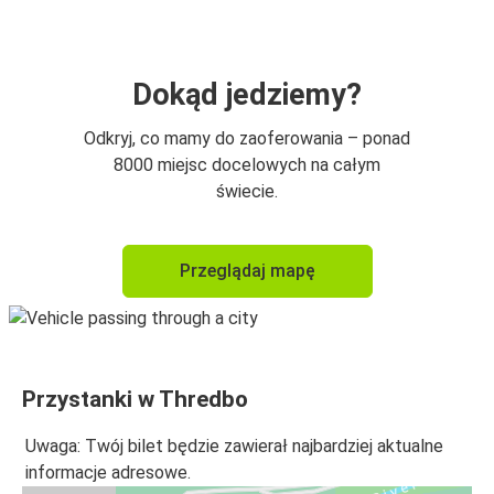
Dokąd jedziemy?
Odkryj, co mamy do zaoferowania – ponad
8000 miejsc docelowych na całym
świecie.
Przeglądaj mapę
Przystanki w Thredbo
Uwaga: Twój bilet będzie zawierał najbardziej aktualne
informacje adresowe.