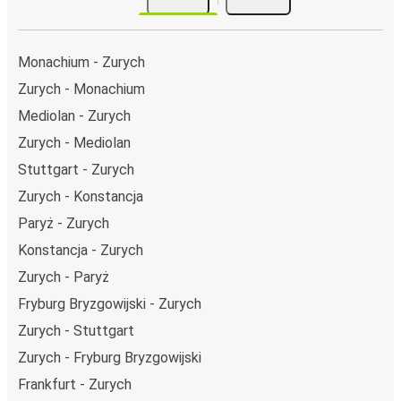
Monachium - Zurych
Zurych - Monachium
Mediolan - Zurych
Zurych - Mediolan
Stuttgart - Zurych
Zurych - Konstancja
Paryż - Zurych
Konstancja - Zurych
Zurych - Paryż
Fryburg Bryzgowijski - Zurych
Zurych - Stuttgart
Zurych - Fryburg Bryzgowijski
Frankfurt - Zurych