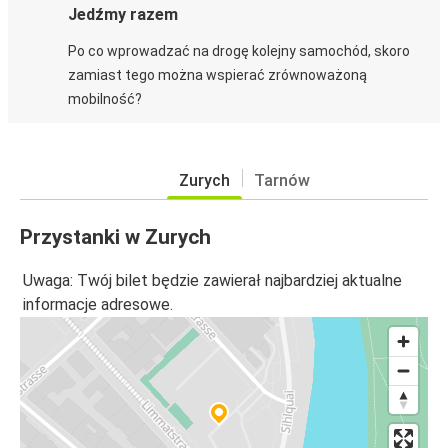
Jedźmy razem
Po co wprowadzać na drogę kolejny samochód, skoro
zamiast tego można wspierać zrównoważoną
mobilność?
Zurych
Tarnów
Przystanki w Zurych
Uwaga: Twój bilet będzie zawierał najbardziej aktualne
informacje adresowe.