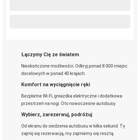
Łączymy Cię ze światem
Nieskończone możliwości. Odkryj ponad 8 000 miejsc
docelowych w ponad 40 krajach.
Komfort na wyciągnięcie ręki
Bezpłatne Wi-Fi, gniazdka elektryczne i dodatkowa
przestrzeń na nogi. Oto nowoczesne autobusy.
Wybierz, zarezerwuj, podróżuj
Od ekranu do siedzenia autobusu w kilka sekund. Ty
zajmij się rezerwacją, my zajmiemy się resztą.