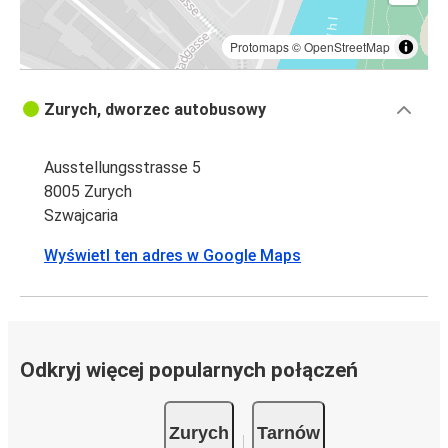
Protomaps
©
OpenStreetMap
Zurych, dworzec autobusowy
Ausstellungsstrasse 5
8005 Zurych
Szwajcaria
Wyświetl ten adres w Google Maps
Odkryj więcej popularnych połączeń
Zurych
Tarnów