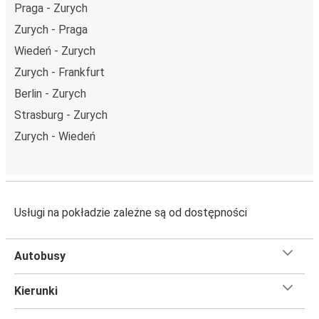
Praga - Zurych
Zurych - Praga
Wiedeń - Zurych
Zurych - Frankfurt
Berlin - Zurych
Strasburg - Zurych
Zurych - Wiedeń
Usługi na pokładzie zależne są od dostępności
Autobusy
Kierunki