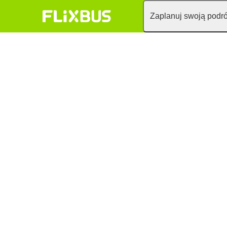
Zaplanuj swoją podr