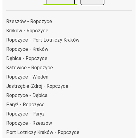
Rzeszów - Ropczyce
Kraków - Ropczyce
Ropczyce - Port Lotniczy Kraków
Ropczyce - Kraków
Dębica - Ropczyce
Katowice - Ropczyce
Ropczyce - Wiedeń
Jastrzębie-Zdrój - Ropczyce
Ropczyce - Dębica
Paryż - Ropczyce
Ropczyce - Paryż
Ropczyce - Rzeszów
Port Lotniczy Kraków - Ropczyce