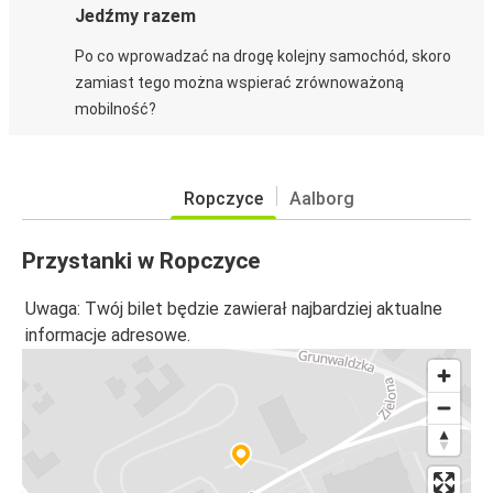
Jedźmy razem
Po co wprowadzać na drogę kolejny samochód, skoro
zamiast tego można wspierać zrównoważoną
mobilność?
Ropczyce
Aalborg
Przystanki w Ropczyce
Uwaga: Twój bilet będzie zawierał najbardziej aktualne
informacje adresowe.