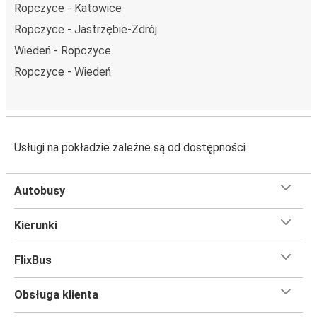
Ropczyce - Katowice
Ropczyce - Jastrzębie-Zdrój
Wiedeń - Ropczyce
Ropczyce - Wiedeń
Usługi na pokładzie zależne są od dostępności
Autobusy
Kierunki
FlixBus
Obsługa klienta