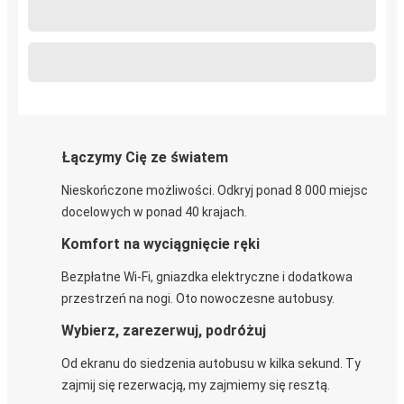
Łączymy Cię ze światem
Nieskończone możliwości. Odkryj ponad 8 000 miejsc
docelowych w ponad 40 krajach.
Komfort na wyciągnięcie ręki
Bezpłatne Wi-Fi, gniazdka elektryczne i dodatkowa
przestrzeń na nogi. Oto nowoczesne autobusy.
Wybierz, zarezerwuj, podróżuj
Od ekranu do siedzenia autobusu w kilka sekund. Ty
zajmij się rezerwacją, my zajmiemy się resztą.