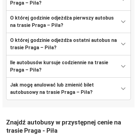
Praga – Piła?
O której godzinie odjeżdża pierwszy autobus
na trasie Praga – Piła?
O której godzinie odjeżdża ostatni autobus na
trasie Praga – Piła?
Ile autobusów kursuje codziennie na trasie
Praga – Piła?
Jak mogę anulować lub zmienić bilet
autobusowy na trasie Praga – Piła?
Znajdź autobusy w przystępnej cenie na
trasie Praga - Piła