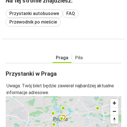
Na tej stronie znajdziesz:
Przystanki autobusowe
FAQ
Przewodnik po mieście
Praga
Piła
Przystanki w Praga
Uwaga: Twój bilet będzie zawierał najbardziej aktualne
informacje adresowe.