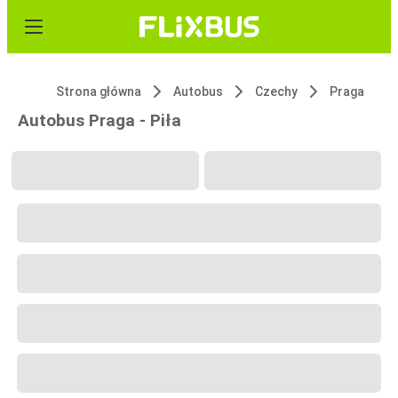
Strona główna
Autobus
Czechy
Praga
Autobus Praga - Piła