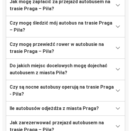
Jak mogę zapłacić za przejazd autobusem na
trasie Praga – Piła?
Czy mogę śledzić mój autobus na trasie Praga
– Piła?
Czy mogę przewieźć rower w autobusie na
trasie Praga – Piła?
Do jakich miejsc docelowych mogę dojechać
autobusem z miasta Piła?
Czy są nocne autobusy operują na trasie Praga
- Piła?
Ile autobusów odjeżdża z miasta Praga?
Jak zarezerwować przejazd autobusem na
trasie Praga – Piła?