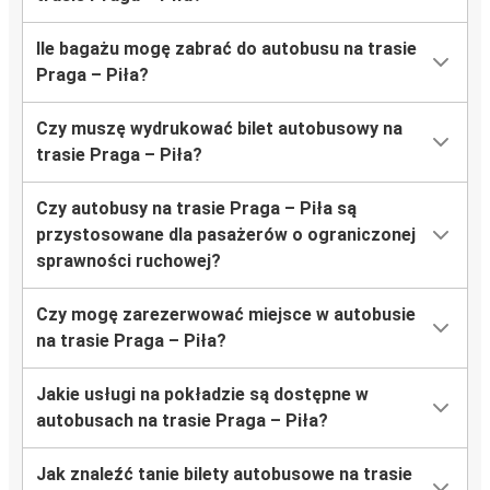
Ile bagażu mogę zabrać do autobusu na trasie
Praga – Piła?
Czy muszę wydrukować bilet autobusowy na
trasie Praga – Piła?
Czy autobusy na trasie Praga – Piła są
przystosowane dla pasażerów o ograniczonej
sprawności ruchowej?
Czy mogę zarezerwować miejsce w autobusie
na trasie Praga – Piła?
Jakie usługi na pokładzie są dostępne w
autobusach na trasie Praga – Piła?
Jak znaleźć tanie bilety autobusowe na trasie