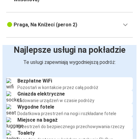
Praga, Na Knížecí (peron 2)
Najlepsze usługi na pokładzie
Te usługi zapewniają wygodniejszą podróż:
Bezpłatne WiFi
Pozostań w kontakcie przez całą podróż
Gniazda elektryczne
Ładowanie urządzeń w czasie podróży
Wygodne fotele
Dodatkowa przestrzeń na nogi i rozkładane fotele
Miejsce na bagaż
Przestrzeń do bezpiecznego przechowywania rzeczy
Toalety