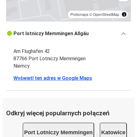
Protomaps
©
OpenStreetMap
Port lotniczy Memmingen Allgäu
Am Flughafen 42
87766 Port Lotniczy Memmingen
Niemcy
Wyświetl ten adres w Google Maps
Odkryj więcej popularnych połączeń
Port Lotniczy Memmingen
Katowice