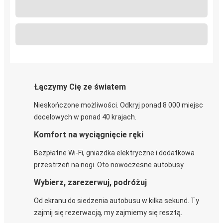
Łączymy Cię ze światem
Nieskończone możliwości. Odkryj ponad 8 000 miejsc
docelowych w ponad 40 krajach.
Komfort na wyciągnięcie ręki
Bezpłatne Wi-Fi, gniazdka elektryczne i dodatkowa
przestrzeń na nogi. Oto nowoczesne autobusy.
Wybierz, zarezerwuj, podróżuj
Od ekranu do siedzenia autobusu w kilka sekund. Ty
zajmij się rezerwacją, my zajmiemy się resztą.