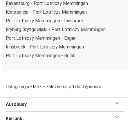
Ravensburg - Port Lotniczy Memmingen
Konstancja - Port Lotniczy Memmingen
Port Lotniczy Memmingen - Innsbruck
Fryburg Bryzgowijski - Port Lotniczy Memmingen
Port Lotniczy Memmingen - Engen
Innsbruck - Port Lotniczy Memmingen
Port Lotniczy Memmingen - Berlin
Usługi na pokładzie zależne są od dostępności
Autobusy
Kierunki