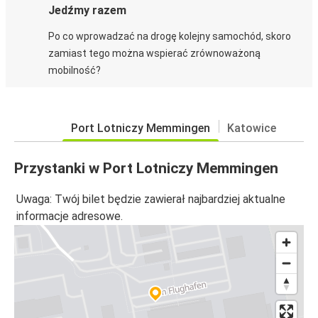
Jedźmy razem
Po co wprowadzać na drogę kolejny samochód, skoro
zamiast tego można wspierać zrównoważoną
mobilność?
Port Lotniczy Memmingen
Katowice
Przystanki w Port Lotniczy Memmingen
Uwaga: Twój bilet będzie zawierał najbardziej aktualne
informacje adresowe.