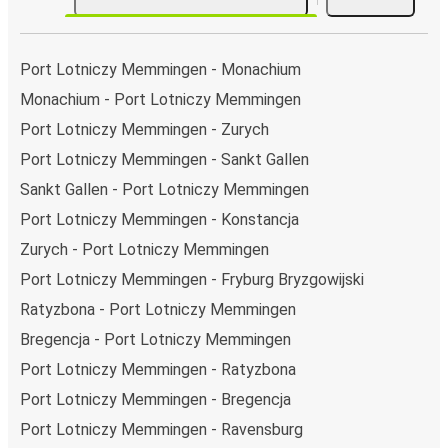
Port Lotniczy Memmingen - Monachium
Monachium - Port Lotniczy Memmingen
Port Lotniczy Memmingen - Zurych
Port Lotniczy Memmingen - Sankt Gallen
Sankt Gallen - Port Lotniczy Memmingen
Port Lotniczy Memmingen - Konstancja
Zurych - Port Lotniczy Memmingen
Port Lotniczy Memmingen - Fryburg Bryzgowijski
Ratyzbona - Port Lotniczy Memmingen
Bregencja - Port Lotniczy Memmingen
Port Lotniczy Memmingen - Ratyzbona
Port Lotniczy Memmingen - Bregencja
Port Lotniczy Memmingen - Ravensburg