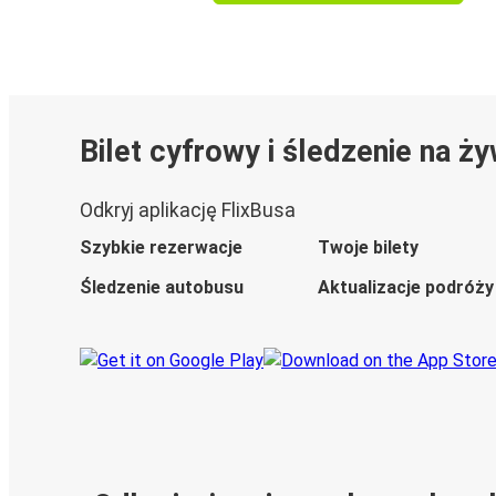
Bilet cyfrowy i śledzenie na ż
Odkryj aplikację FlixBusa
Szybkie rezerwacje
Twoje bilety
Śledzenie autobusu
Aktualizacje podróży