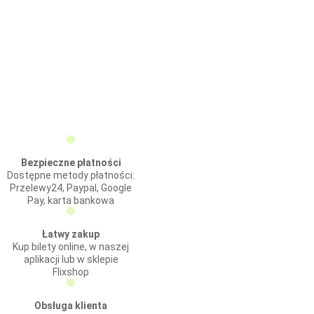
Bezpieczne płatności
Dostępne metody płatności:
Przelewy24, Paypal, Google
Pay, karta bankowa
Łatwy zakup
Kup bilety online, w naszej
aplikacji lub w sklepie
Flixshop
Obsługa klienta