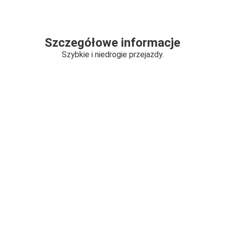
Szczegółowe informacje
Szybkie i niedrogie przejazdy.