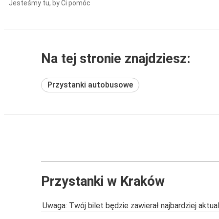
Jesteśmy tu, by Ci pomóc
Na tej stronie znajdziesz:
Przystanki autobusowe
Przystanki w Kraków
Uwaga: Twój bilet będzie zawierał najbardziej aktu