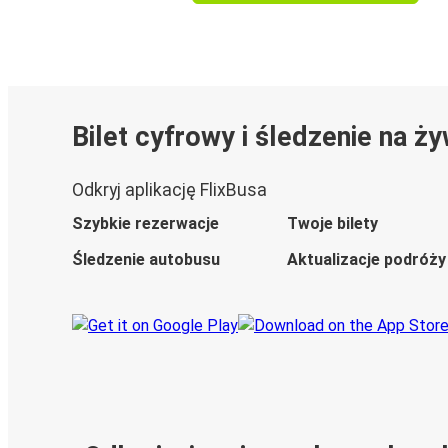
Bilet cyfrowy i śledzenie na ż
Odkryj aplikację FlixBusa
Szybkie rezerwacje
Twoje bilety
Śledzenie autobusu
Aktualizacje podróży