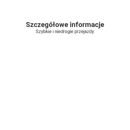
Szczegółowe informacje
Szybkie i niedrogie przejazdy.