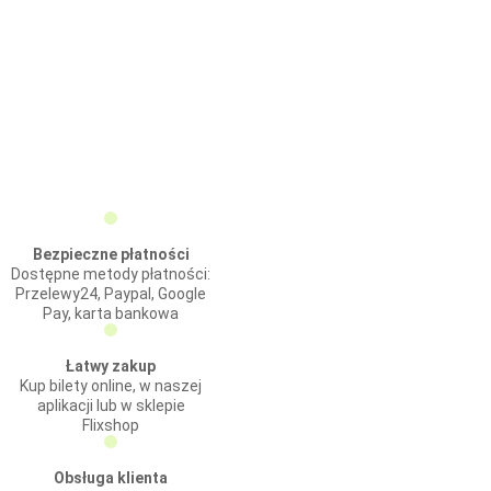
Bezpieczne płatności
Dostępne metody płatności:
Przelewy24, Paypal, Google
Pay, karta bankowa
Łatwy zakup
Kup bilety online, w naszej
aplikacji lub w sklepie
Flixshop
Obsługa klienta