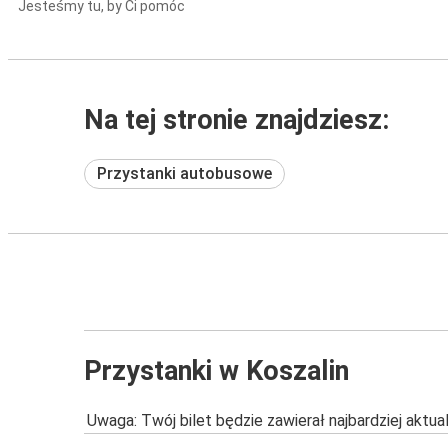
Jesteśmy tu, by Ci pomóc
Na tej stronie znajdziesz:
Przystanki autobusowe
Przystanki w Koszalin
Uwaga: Twój bilet będzie zawierał najbardziej aktu