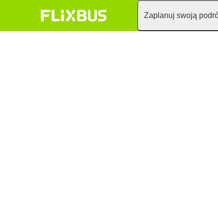
Zaplanuj swoją podr