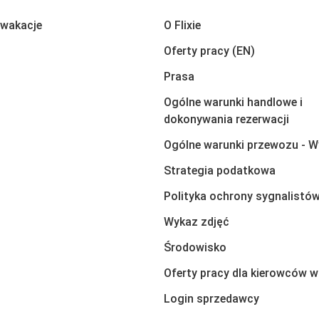
 wakacje
O Flixie
Oferty pracy (EN)
Prasa
Ogólne warunki handlowe i
dokonywania rezerwacji
Ogólne warunki przewozu - W
Strategia podatkowa
Polityka ochrony sygnalistó
Wykaz zdjęć
Środowisko
Oferty pracy dla kierowców w
Login sprzedawcy