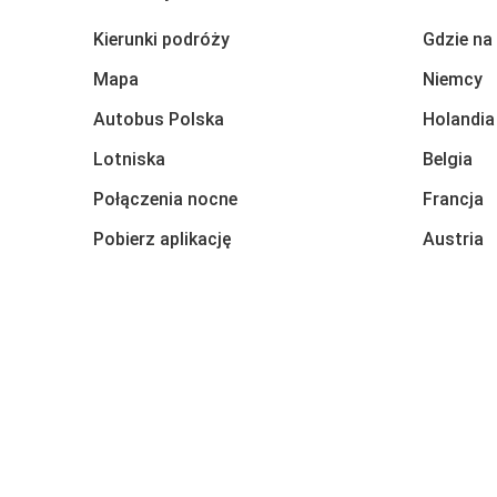
Kierunki podróży
Gdzie na
Mapa
Niemcy
Autobus Polska
Holandia
Lotniska
Belgia
Połączenia nocne
Francja
Pobierz aplikację
Austria