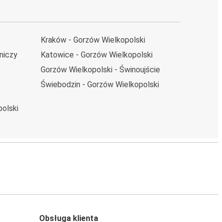
Kraków - Gorzów Wielkopolski
niczy
Katowice - Gorzów Wielkopolski
Gorzów Wielkopolski - Świnoujście
Świebodzin - Gorzów Wielkopolski
olski
Obsługa klienta