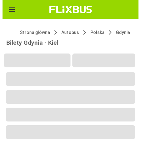
Strona główna
Autobus
Polska
Gdynia
Bilety Gdynia - Kiel