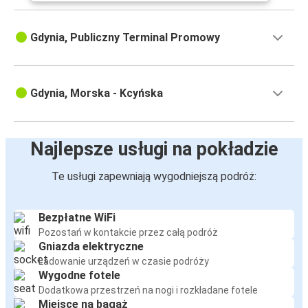
Gdynia, Publiczny Terminal Promowy
Gdynia, Morska - Kcyńska
Najlepsze usługi na pokładzie
Te usługi zapewniają wygodniejszą podróż:
Bezpłatne WiFi
Pozostań w kontakcie przez całą podróż
Gniazda elektryczne
Ładowanie urządzeń w czasie podróży
Wygodne fotele
Dodatkowa przestrzeń na nogi i rozkładane fotele
Miejsce na bagaż