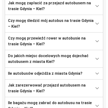
Jak mogę zapłacić za przejazd autobusem na
trasie Gdynia – Kiel?
Czy mogę śledzić mój autobus na trasie Gdynia
– Kiel?
Czy mogę przewieźć rower w autobusie na
trasie Gdynia – Kiel?
Do jakich miejsc docelowych mogę dojechać
autobusem z miasta Kiel?
Ile autobusów odjeżdża z miasta Gdynia?
Jak zarezerwować przejazd autobusem na
trasie Gdynia – Kiel?
Ile bagażu mogę zabrać do autobusu na trasie