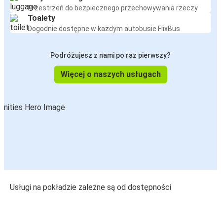
Przestrzeń do bezpiecznego przechowywania rzeczy
Toalety
Dogodnie dostępne w każdym autobusie FlixBus
Podróżujesz z nami po raz pierwszy?
Więcej o naszych usługach
Usługi na pokładzie zależne są od dostępności