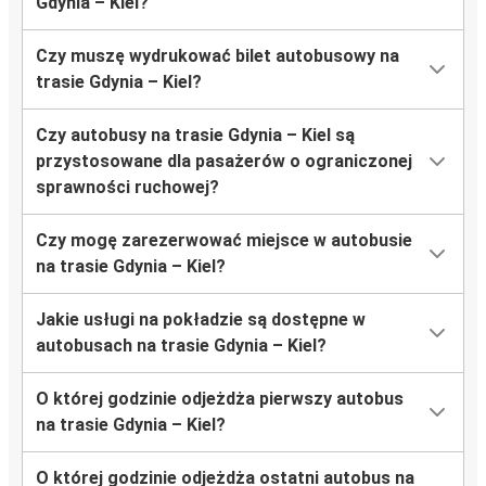
Gdynia – Kiel?
Czy muszę wydrukować bilet autobusowy na
trasie Gdynia – Kiel?
Czy autobusy na trasie Gdynia – Kiel są
przystosowane dla pasażerów o ograniczonej
sprawności ruchowej?
Czy mogę zarezerwować miejsce w autobusie
na trasie Gdynia – Kiel?
Jakie usługi na pokładzie są dostępne w
autobusach na trasie Gdynia – Kiel?
O której godzinie odjeżdża pierwszy autobus
na trasie Gdynia – Kiel?
O której godzinie odjeżdża ostatni autobus na