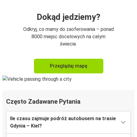
Dokąd jedziemy?
Odkryj, co mamy do zaoferowania – ponad
8000 miejsc docelowych na całym
świecie.
Przeglądaj mapę
Często Zadawane Pytania
Ile czasu zajmuje podróż autobusem na trasie
Gdynia – Kiel?