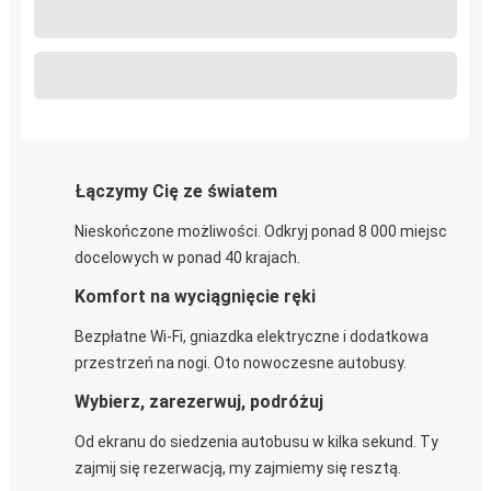
Łączymy Cię ze światem
Nieskończone możliwości. Odkryj ponad 8 000 miejsc
docelowych w ponad 40 krajach.
Komfort na wyciągnięcie ręki
Bezpłatne Wi-Fi, gniazdka elektryczne i dodatkowa
przestrzeń na nogi. Oto nowoczesne autobusy.
Wybierz, zarezerwuj, podróżuj
Od ekranu do siedzenia autobusu w kilka sekund. Ty
zajmij się rezerwacją, my zajmiemy się resztą.