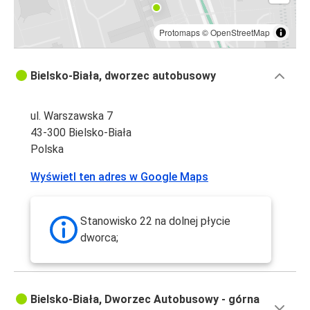
Protomaps
©
OpenStreetMap
Bielsko-Biała, dworzec autobusowy
ul. Warszawska 7
43-300 Bielsko-Biała
Polska
Wyświetl ten adres w Google Maps
Stanowisko 22 na dolnej płycie
dworca;
Bielsko-Biała, Dworzec Autobusowy - górna