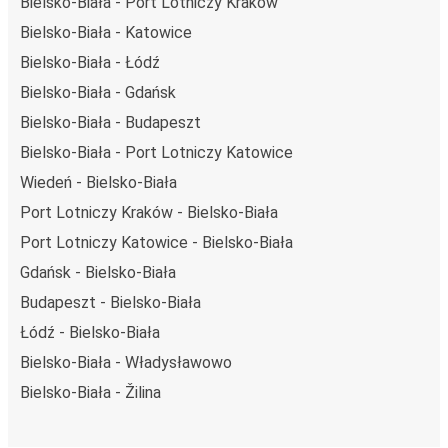
Bielsko-Biała - Port Lotniczy Kraków
Bielsko-Biała - Katowice
Bielsko-Biała - Łódź
Bielsko-Biała - Gdańsk
Bielsko-Biała - Budapeszt
Bielsko-Biała - Port Lotniczy Katowice
Wiedeń - Bielsko-Biała
Port Lotniczy Kraków - Bielsko-Biała
Port Lotniczy Katowice - Bielsko-Biała
Gdańsk - Bielsko-Biała
Budapeszt - Bielsko-Biała
Łódź - Bielsko-Biała
Bielsko-Biała - Władysławowo
Bielsko-Biała - Žilina