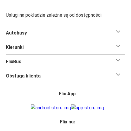
Usługi na pokładzie zależne są od dostępności
Autobusy
Kierunki
FlixBus
Obsługa klienta
Flix App
Flix na: