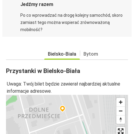
Jedźmy razem
Po co wprowadzać na drogę kolejny samochód, skoro
zamiast tego można wspierać zrównoważoną
mobilność?
Bielsko-Biała
Bytom
Przystanki w Bielsko-Biała
Uwaga: Twój bilet będzie zawierał najbardziej aktualne
informacje adresowe.