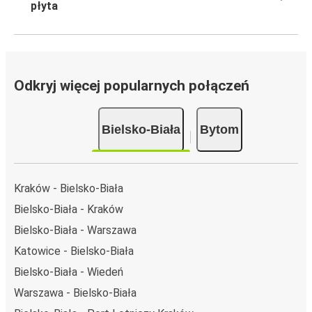
płyta
Odkryj więcej popularnych połączeń
Bielsko-Biała
Bytom
Kraków - Bielsko-Biała
Bielsko-Biała - Kraków
Bielsko-Biała - Warszawa
Katowice - Bielsko-Biała
Bielsko-Biała - Wiedeń
Warszawa - Bielsko-Biała