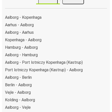
Aalborg - Kopenhaga
Aarhus - Aalborg
Aalborg - Aarhus
Kopenhaga - Aalborg
Hamburg - Aalborg
Aalborg - Hamburg
Aalborg - Port lotniczy Kopenhaga (Kastrup)
Port lotniczy Kopenhaga (Kastrup) - Aalborg
Aalborg - Berlin
Berlin - Aalborg
Vejle - Aalborg
Kolding - Aalborg
Aalborg - Vejle