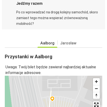
Jedźmy razem
Po co wprowadzać na drogę kolejny samochód, skoro
zamiast tego można wspierać zrównoważoną
mobilność?
Aalborg
Jarosław
Przystanki w Aalborg
Uwaga: Twój bilet będzie zawierał najbardziej aktualne
informacje adresowe.