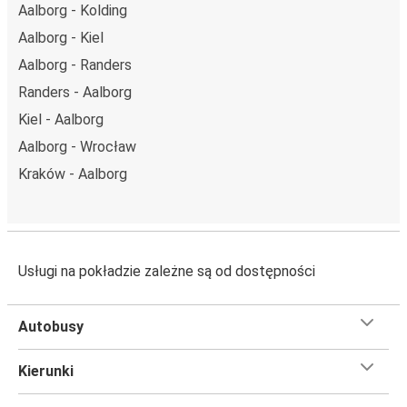
Aalborg - Kolding
Aalborg - Kiel
Aalborg - Randers
Randers - Aalborg
Kiel - Aalborg
Aalborg - Wrocław
Kraków - Aalborg
Usługi na pokładzie zależne są od dostępności
Autobusy
Kierunki