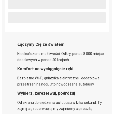
Łączymy Cię ze światem
Nieskończone możliwości. Odkryj ponad 8 000 miejsc
docelowych w ponad 40 krajach.
Komfort na wyciągnięcie ręki
Bezpłatne Wi-Fi, gniazdka elektryczne i dodatkowa
przestrzeń na nogi. Oto nowoczesne autobusy.
Wybierz, zarezerwuj, podróżuj
Od ekranu do siedzenia autobusu w kilka sekund. Ty
zajmij się rezerwacją, my zajmiemy się resztą.