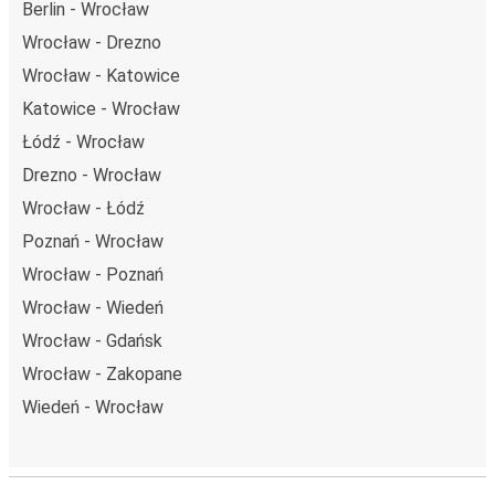
Berlin - Wrocław
Wrocław - Drezno
Wrocław - Katowice
Katowice - Wrocław
Łódź - Wrocław
Drezno - Wrocław
Wrocław - Łódź
Poznań - Wrocław
Wrocław - Poznań
Wrocław - Wiedeń
Wrocław - Gdańsk
Wrocław - Zakopane
Wiedeń - Wrocław