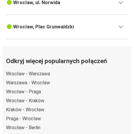
Wrocław, ul. Norwida
Wrocław, Plac Grunwaldzki
Odkryj więcej popularnych połączeń
Wrocław - Warszawa
Warszawa - Wrocław
Wrocław - Praga
Wrocław - Kraków
Kraków - Wrocław
Praga - Wrocław
Wrocław - Berlin