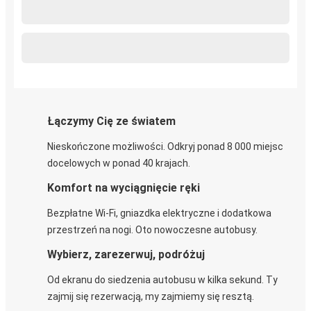
Łączymy Cię ze światem
Nieskończone możliwości. Odkryj ponad 8 000 miejsc
docelowych w ponad 40 krajach.
Komfort na wyciągnięcie ręki
Bezpłatne Wi-Fi, gniazdka elektryczne i dodatkowa
przestrzeń na nogi. Oto nowoczesne autobusy.
Wybierz, zarezerwuj, podróżuj
Od ekranu do siedzenia autobusu w kilka sekund. Ty
zajmij się rezerwacją, my zajmiemy się resztą.