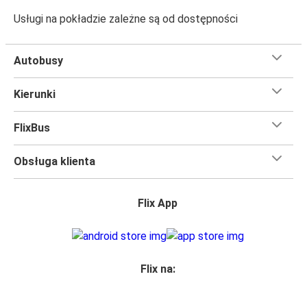
Usługi na pokładzie zależne są od dostępności
Autobusy
Kierunki
FlixBus
Obsługa klienta
Flix App
Flix na: