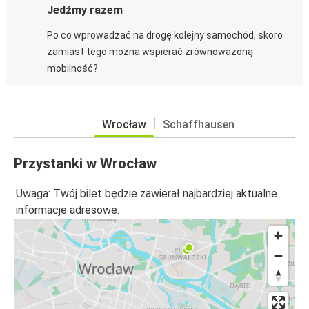
Jedźmy razem
Po co wprowadzać na drogę kolejny samochód, skoro
zamiast tego można wspierać zrównoważoną
mobilność?
Wrocław
Schaffhausen
Przystanki w Wrocław
Uwaga: Twój bilet będzie zawierał najbardziej aktualne
informacje adresowe.