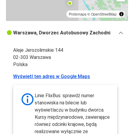
Protomaps
©
OpenStreetMap
Warszawa, Dworzec Autobusowy Zachodni
Aleje Jerozolimskie 144
02-303 Warszawa
Polska
Wyświetl ten adres w Google Maps
Linie FlixBus: sprawdź numer
stanowiska na bilecie lub
wyświetlaczu w budynku dworca.
Kursy międzynarodowe, zawierające
również odcinki krajowe, będą
realizowane wyłącznie ze