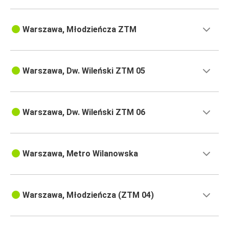
Warszawa, Młodzieńcza ZTM
Warszawa, Dw. Wileński ZTM 05
Warszawa, Dw. Wileński ZTM 06
Warszawa, Metro Wilanowska
Warszawa, Młodzieńcza (ZTM 04)