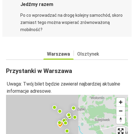
Jedźmy razem
Po co wprowadzać na drogę kolejny samochód, skoro
zamiast tego można wspierać zrównoważoną
mobilność?
Warszawa
Olsztynek
Przystanki w Warszawa
Uwaga: Twój bilet będzie zawierał najbardziej aktualne
informacje adresowe.