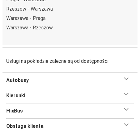
Rzeszów - Warszawa
Warszawa - Praga
Warszawa - Rzeszów
Usługi na pokładzie zależne są od dostępności
Autobusy
Kierunki
FlixBus
Obsługa klienta