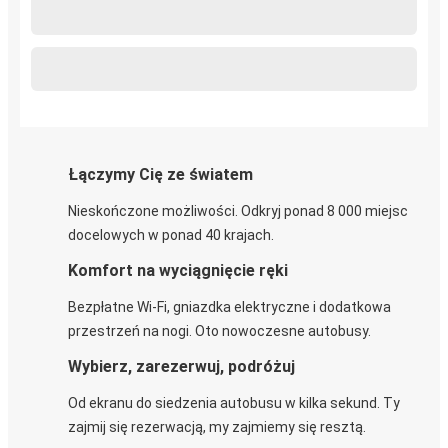
Łączymy Cię ze światem
Nieskończone możliwości. Odkryj ponad 8 000 miejsc
docelowych w ponad 40 krajach.
Komfort na wyciągnięcie ręki
Bezpłatne Wi-Fi, gniazdka elektryczne i dodatkowa
przestrzeń na nogi. Oto nowoczesne autobusy.
Wybierz, zarezerwuj, podróżuj
Od ekranu do siedzenia autobusu w kilka sekund. Ty
zajmij się rezerwacją, my zajmiemy się resztą.