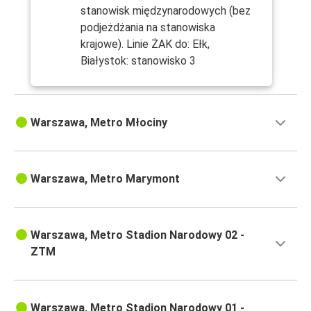
stanowisk międzynarodowych (bez
podjeżdżania na stanowiska
krajowe). Linie ŻAK do: Ełk,
Białystok: stanowisko 3
Warszawa, Metro Młociny
Warszawa, Metro Marymont
Warszawa, Metro Stadion Narodowy 02 -
ZTM
Warszawa, Metro Stadion Narodowy 01 -