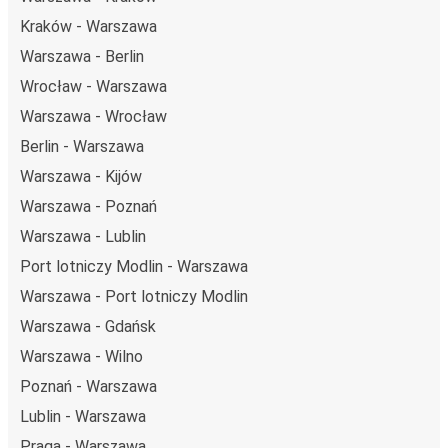
Kraków - Warszawa
Warszawa - Berlin
Wrocław - Warszawa
Warszawa - Wrocław
Berlin - Warszawa
Warszawa - Kijów
Warszawa - Poznań
Warszawa - Lublin
Port lotniczy Modlin - Warszawa
Warszawa - Port lotniczy Modlin
Warszawa - Gdańsk
Warszawa - Wilno
Poznań - Warszawa
Lublin - Warszawa
Praga - Warszawa