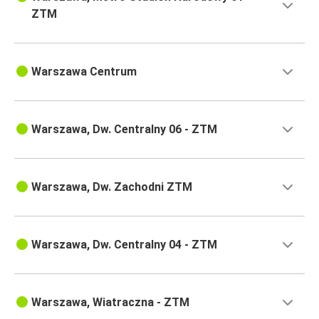
ZTM
Warszawa Centrum
Warszawa, Dw. Centralny 06 - ZTM
Warszawa, Dw. Zachodni ZTM
Warszawa, Dw. Centralny 04 - ZTM
Warszawa, Wiatraczna - ZTM