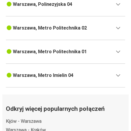
Warszawa, Polinezyjska 04
Warszawa, Metro Politechnika 02
Warszawa, Metro Politechnika 01
Warszawa, Metro Imielin 04
Odkryj więcej popularnych połączeń
Kijów - Warszawa
Warszawa - Kraków