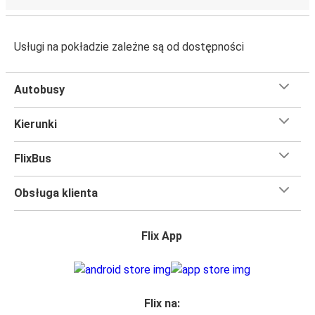
Usługi na pokładzie zależne są od dostępności
Autobusy
Kierunki
FlixBus
Obsługa klienta
Flix App
Flix na: