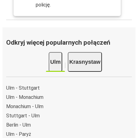
policję.
Odkryj więcej popularnych połączeń
Ulm
Krasnystaw
Ulm - Stuttgart
Ulm - Monachium
Monachium - Ulm
Stuttgart - Ulm
Berlin - Ulm
Ulm - Paryż