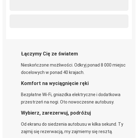
Łączymy Cię ze światem
Nieskończone możliwości. Odkryj ponad 8 000 miejsc
docelowych w ponad 40 krajach.
Komfort na wyciągnięcie ręki
Bezpłatne Wi-Fi, gniazdka elektryczne i dodatkowa
przestrzeń na nogi. Oto nowoczesne autobusy.
Wybierz, zarezerwuj, podróżuj
Od ekranu do siedzenia autobusu w kilka sekund. Ty
zajmij się rezerwacją, my zajmiemy się resztą.