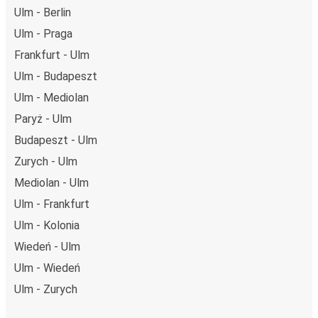
Ulm - Berlin
Ulm - Praga
Frankfurt - Ulm
Ulm - Budapeszt
Ulm - Mediolan
Paryż - Ulm
Budapeszt - Ulm
Zurych - Ulm
Mediolan - Ulm
Ulm - Frankfurt
Ulm - Kolonia
Wiedeń - Ulm
Ulm - Wiedeń
Ulm - Zurych