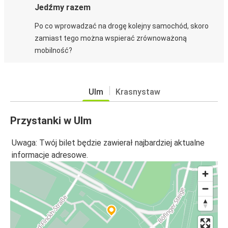
Jedźmy razem
Po co wprowadzać na drogę kolejny samochód, skoro
zamiast tego można wspierać zrównoważoną
mobilność?
Ulm
Krasnystaw
Przystanki w Ulm
Uwaga: Twój bilet będzie zawierał najbardziej aktualne
informacje adresowe.