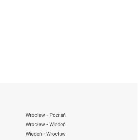
Wrocław - Poznań
Wrocław - Wiedeń
Wiedeń - Wrocław