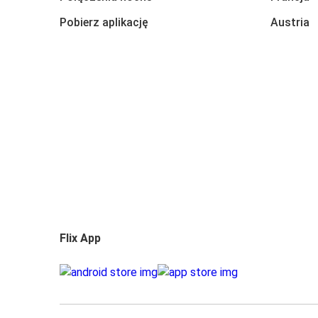
Pobierz aplikację
Austria
Flix App