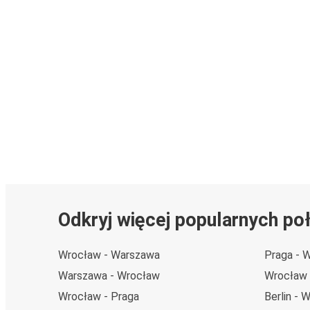
Odkryj więcej popularnych po
Wrocław - Warszawa
Praga - 
Warszawa - Wrocław
Wrocław -
Wrocław - Praga
Berlin - 