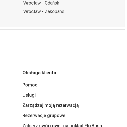
Wrocław - Gdańsk
Wrocław - Zakopane
Obsługa klienta
Pomoc
Usługi
Zarządzaj moją rezerwacją
Rezerwacje grupowe
Zabierz swój rower na pokład FlixBusa