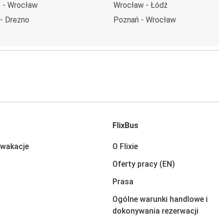
 - Wrocław
Wrocław - Łódź
- Drezno
Poznań - Wrocław
FlixBus
 wakacje
O Flixie
Oferty pracy (EN)
Prasa
Ogólne warunki handlowe i
dokonywania rezerwacji