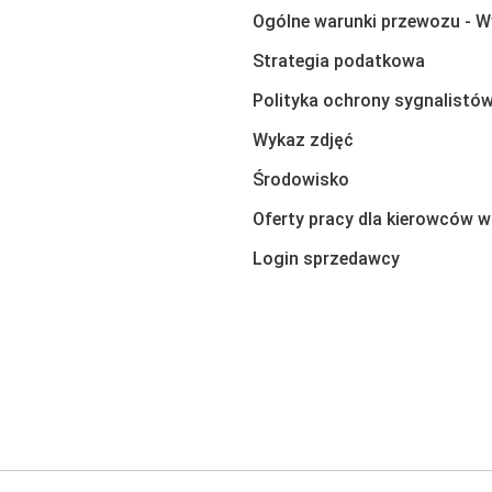
Ogólne warunki przewozu - W
Strategia podatkowa
Polityka ochrony sygnalistó
Wykaz zdjęć
Środowisko
Oferty pracy dla kierowców w
Login sprzedawcy