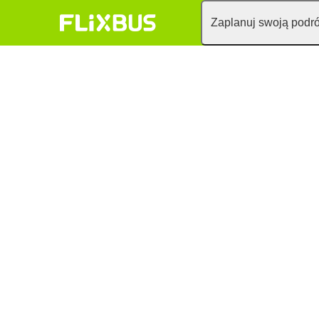
Zaplanuj swoją podr