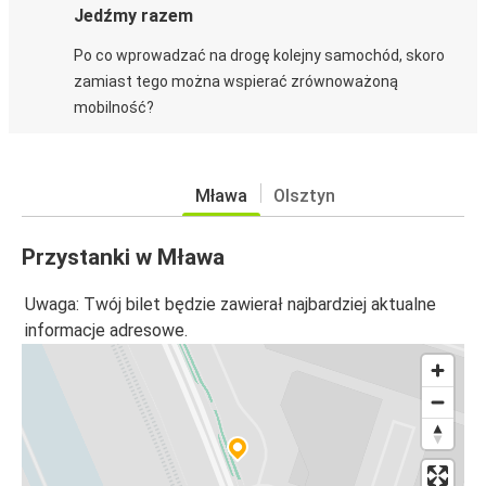
Jedźmy razem
Po co wprowadzać na drogę kolejny samochód, skoro
zamiast tego można wspierać zrównoważoną
mobilność?
Mława
Olsztyn
Przystanki w Mława
Uwaga: Twój bilet będzie zawierał najbardziej aktualne
informacje adresowe.