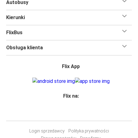
Autobusy
Kierunki
FlixBus
Obsługa klienta
Flix App
Flix na:
Login sprzedawcy
Polityka prywatności