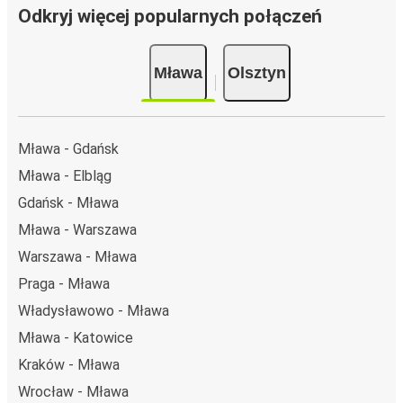
Odkryj więcej popularnych połączeń
Mława
Olsztyn
Mława - Gdańsk
Mława - Elbląg
Gdańsk - Mława
Mława - Warszawa
Warszawa - Mława
Praga - Mława
Władysławowo - Mława
Mława - Katowice
Kraków - Mława
Wrocław - Mława