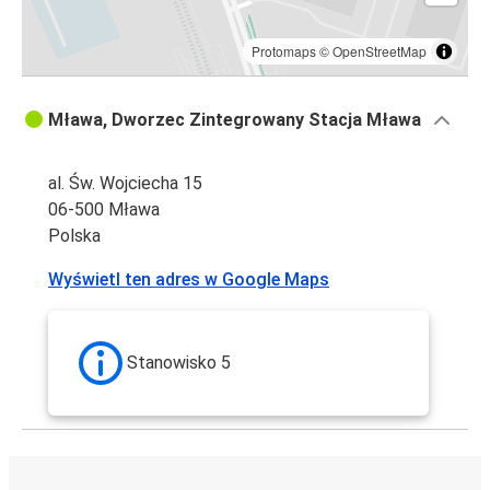
Protomaps
©
OpenStreetMap
Mława, Dworzec Zintegrowany Stacja Mława
al. Św. Wojciecha 15
06-500 Mława
Polska
Wyświetl ten adres w Google Maps
Stanowisko 5