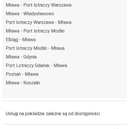
Mława - Port lotniczy Warszawa
Mława - Władysławowo
Port lotniczy Warszawa - Mława
Mława - Port lotniczy Modlin
Elbląg - Mława
Port lotniczy Modlin - Mława
Mława - Gdynia
Port Lotniczy Gdańsk - Mława
Poznań - Mława
Mława - Koszalin
Usługi na pokładzie zależne są od dostępności