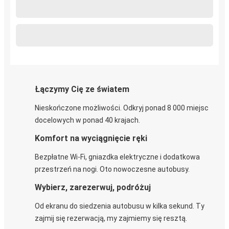
Łączymy Cię ze światem
Nieskończone możliwości. Odkryj ponad 8 000 miejsc
docelowych w ponad 40 krajach.
Komfort na wyciągnięcie ręki
Bezpłatne Wi-Fi, gniazdka elektryczne i dodatkowa
przestrzeń na nogi. Oto nowoczesne autobusy.
Wybierz, zarezerwuj, podróżuj
Od ekranu do siedzenia autobusu w kilka sekund. Ty
zajmij się rezerwacją, my zajmiemy się resztą.