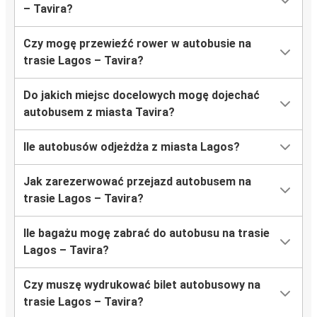
– Tavira?
Czy mogę przewieźć rower w autobusie na
trasie Lagos – Tavira?
Do jakich miejsc docelowych mogę dojechać
autobusem z miasta Tavira?
Ile autobusów odjeżdża z miasta Lagos?
Jak zarezerwować przejazd autobusem na
trasie Lagos – Tavira?
Ile bagażu mogę zabrać do autobusu na trasie
Lagos – Tavira?
Czy muszę wydrukować bilet autobusowy na
trasie Lagos – Tavira?