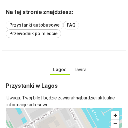
Na tej stronie znajdziesz:
Przystanki autobusowe
FAQ
Przewodnik po mieście
Lagos
Tavira
Przystanki w Lagos
Uwaga: Twój bilet będzie zawierał najbardziej aktualne
informacje adresowe.