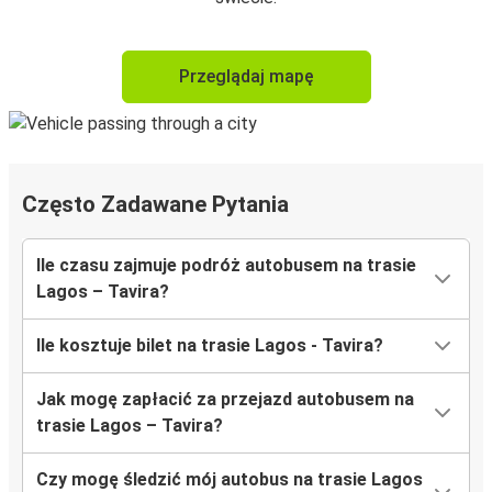
Przeglądaj mapę
Często Zadawane Pytania
Ile czasu zajmuje podróż autobusem na trasie
Lagos – Tavira?
Ile kosztuje bilet na trasie Lagos - Tavira?
Jak mogę zapłacić za przejazd autobusem na
trasie Lagos – Tavira?
Czy mogę śledzić mój autobus na trasie Lagos