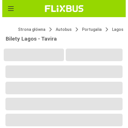
Strona główna
Autobus
Portugalia
Lagos
Bilety Lagos - Tavira