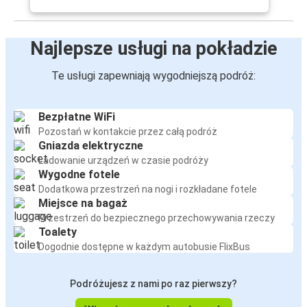
Najlepsze usługi na pokładzie
Te usługi zapewniają wygodniejszą podróż:
Bezpłatne WiFi
Pozostań w kontakcie przez całą podróż
Gniazda elektryczne
Ładowanie urządzeń w czasie podróży
Wygodne fotele
Dodatkowa przestrzeń na nogi i rozkładane fotele
Miejsce na bagaż
Przestrzeń do bezpiecznego przechowywania rzeczy
Toalety
Dogodnie dostępne w każdym autobusie FlixBus
Podróżujesz z nami po raz pierwszy?