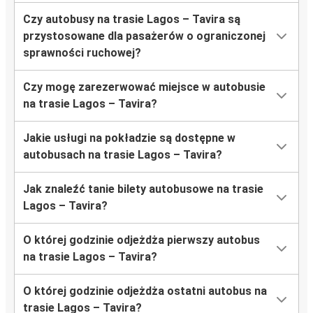
Czy autobusy na trasie Lagos – Tavira są
przystosowane dla pasażerów o ograniczonej
sprawności ruchowej?
Czy mogę zarezerwować miejsce w autobusie
na trasie Lagos – Tavira?
Jakie usługi na pokładzie są dostępne w
autobusach na trasie Lagos – Tavira?
Jak znaleźć tanie bilety autobusowe na trasie
Lagos – Tavira?
O której godzinie odjeżdża pierwszy autobus
na trasie Lagos – Tavira?
O której godzinie odjeżdża ostatni autobus na
trasie Lagos – Tavira?