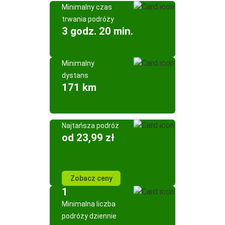
Minimalny czas
trwania podróży
3 godz. 20 min.
Minimalny
dystans
171 km
Najtańsza podróż
od 23,99 zł
Zobacz ceny
1
Minimalna liczba
podróży dziennie