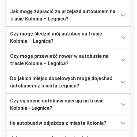
Jak mogę zapłacić za przejazd autobusem na
trasie Kolonia – Legnica?
Czy mogę śledzić mój autobus na trasie
Kolonia – Legnica?
Czy mogę przewieźć rower w autobusie na
trasie Kolonia – Legnica?
Do jakich miejsc docelowych mogę dojechać
autobusem z miasta Legnica?
Czy są nocne autobusy operują na trasie
Kolonia - Legnica?
Ile autobusów odjeżdża z miasta Kolonia?