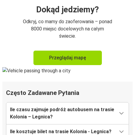
Dokąd jedziemy?
Odkryj, co mamy do zaoferowania – ponad
8000 miejsc docelowych na całym
świecie.
Przeglądaj mapę
Często Zadawane Pytania
Ile czasu zajmuje podróż autobusem na trasie
Kolonia – Legnica?
Ile kosztuje bilet na trasie Kolonia - Legnica?