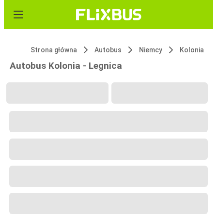
Strona główna
Autobus
Niemcy
Kolonia
Autobus Kolonia - Legnica