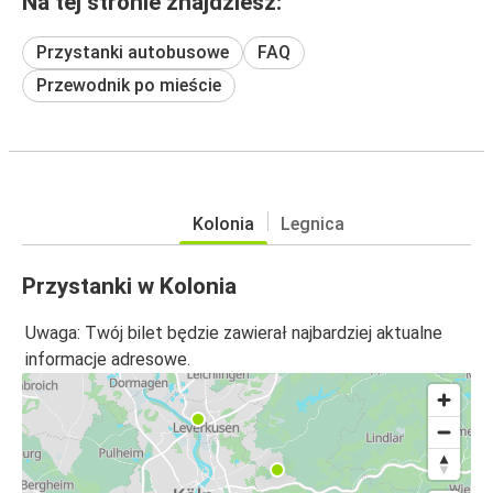
Na tej stronie znajdziesz:
Przystanki autobusowe
FAQ
Przewodnik po mieście
Kolonia
Legnica
Przystanki w Kolonia
Uwaga: Twój bilet będzie zawierał najbardziej aktualne
informacje adresowe.