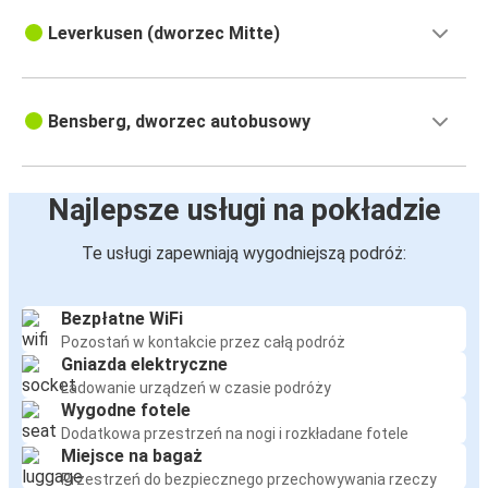
Leverkusen (dworzec Mitte)
Bensberg, dworzec autobusowy
Najlepsze usługi na pokładzie
Te usługi zapewniają wygodniejszą podróż:
Bezpłatne WiFi
Pozostań w kontakcie przez całą podróż
Gniazda elektryczne
Ładowanie urządzeń w czasie podróży
Wygodne fotele
Dodatkowa przestrzeń na nogi i rozkładane fotele
Miejsce na bagaż
Przestrzeń do bezpiecznego przechowywania rzeczy