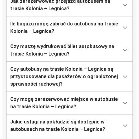
Jak zarezerwować przejazd autobusem na
trasie Kolonia – Legnica?
Ile bagażu mogę zabrać do autobusu na trasie
Kolonia – Legnica?
Czy muszę wydrukować bilet autobusowy na
trasie Kolonia – Legnica?
Czy autobusy na trasie Kolonia – Legnica są
przystosowane dla pasażerów o ograniczonej
sprawności ruchowej?
Czy mogę zarezerwować miejsce w autobusie
na trasie Kolonia – Legnica?
Jakie usługi na pokładzie są dostępne w
autobusach na trasie Kolonia – Legnica?