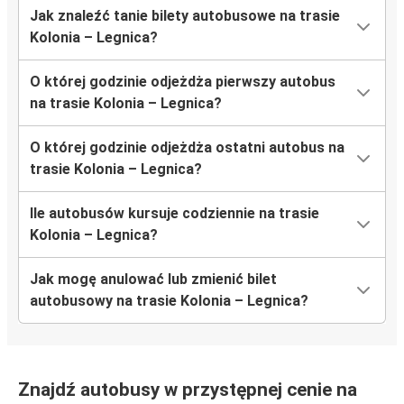
Jak znaleźć tanie bilety autobusowe na trasie
Kolonia – Legnica?
O której godzinie odjeżdża pierwszy autobus
na trasie Kolonia – Legnica?
O której godzinie odjeżdża ostatni autobus na
trasie Kolonia – Legnica?
Ile autobusów kursuje codziennie na trasie
Kolonia – Legnica?
Jak mogę anulować lub zmienić bilet
autobusowy na trasie Kolonia – Legnica?
Znajdź autobusy w przystępnej cenie na