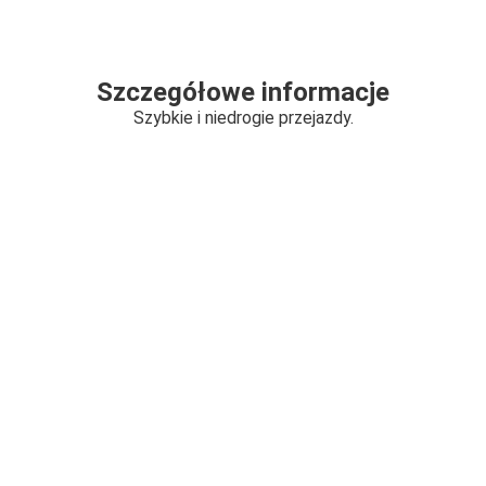
Szczegółowe informacje
Szybkie i niedrogie przejazdy.