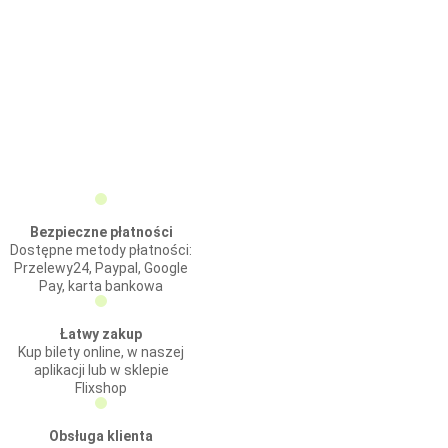
Bezpieczne płatności
Dostępne metody płatności:
Przelewy24, Paypal, Google
Pay, karta bankowa
Łatwy zakup
Kup bilety online, w naszej
aplikacji lub w sklepie
Flixshop
Obsługa klienta