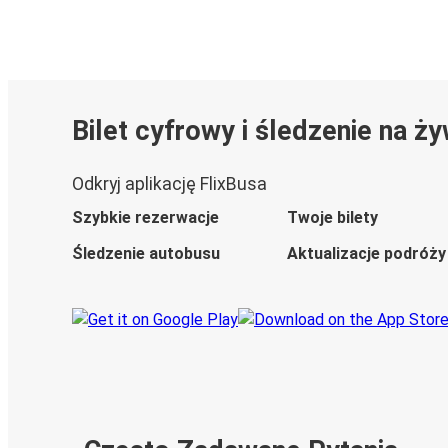
Bilet cyfrowy i śledzenie na ż
Odkryj aplikację FlixBusa
Szybkie rezerwacje
Twoje bilety
Śledzenie autobusu
Aktualizacje podróży