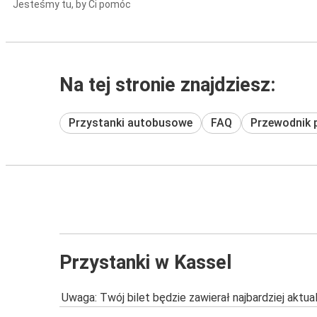
Jesteśmy tu, by Ci pomóc
Na tej stronie znajdziesz:
Przystanki autobusowe
FAQ
Przewodnik 
Przystanki w Kassel
Uwaga: Twój bilet będzie zawierał najbardziej aktu