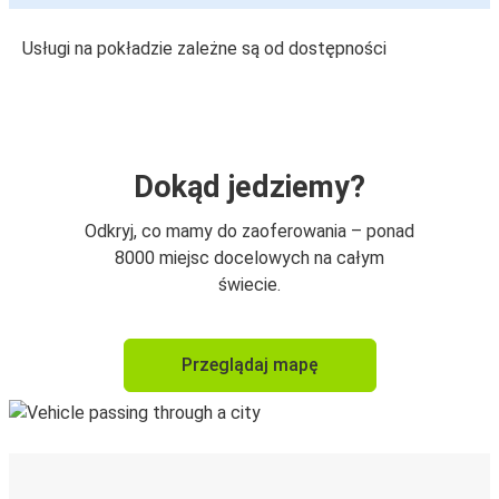
Usługi na pokładzie zależne są od dostępności
Dokąd jedziemy?
Odkryj, co mamy do zaoferowania – ponad
8000 miejsc docelowych na całym
świecie.
Przeglądaj mapę