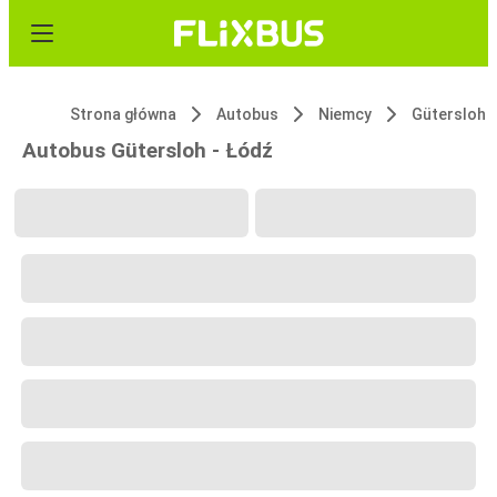
Strona główna
Autobus
Niemcy
Gütersloh
Autobus Gütersloh - Łódź