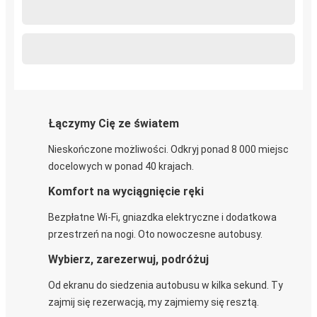
Łączymy Cię ze światem
Nieskończone możliwości. Odkryj ponad 8 000 miejsc
docelowych w ponad 40 krajach.
Komfort na wyciągnięcie ręki
Bezpłatne Wi-Fi, gniazdka elektryczne i dodatkowa
przestrzeń na nogi. Oto nowoczesne autobusy.
Wybierz, zarezerwuj, podróżuj
Od ekranu do siedzenia autobusu w kilka sekund. Ty
zajmij się rezerwacją, my zajmiemy się resztą.