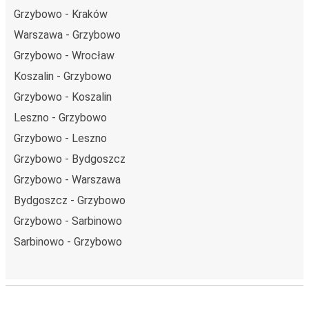
Grzybowo - Kraków
Warszawa - Grzybowo
Grzybowo - Wrocław
Koszalin - Grzybowo
Grzybowo - Koszalin
Leszno - Grzybowo
Grzybowo - Leszno
Grzybowo - Bydgoszcz
Grzybowo - Warszawa
Bydgoszcz - Grzybowo
Grzybowo - Sarbinowo
Sarbinowo - Grzybowo