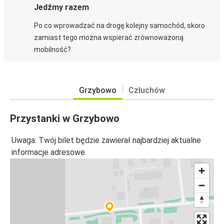
Jedźmy razem
Po co wprowadzać na drogę kolejny samochód, skoro
zamiast tego można wspierać zrównoważoną
mobilność?
Grzybowo
Człuchów
Przystanki w Grzybowo
Uwaga: Twój bilet będzie zawierał najbardziej aktualne
informacje adresowe.