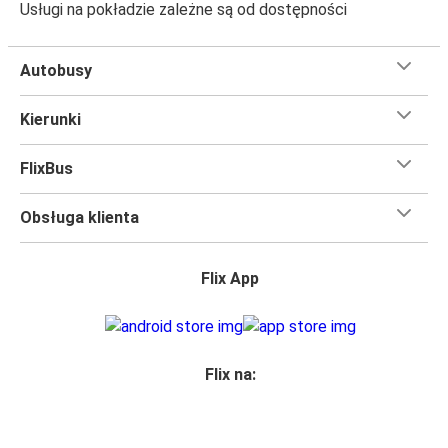
Usługi na pokładzie zależne są od dostępności
Autobusy
Kierunki
FlixBus
Obsługa klienta
Flix App
Flix na: