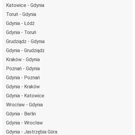
Katowice - Gdynia
Toruń - Gdynia
Gdynia - Łódź
Gdynia - Toruń
Grudziądz - Gdynia
Gdynia - Grudziądz
Kraków - Gdynia
Poznań - Gdynia
Gdynia - Poznań
Gdynia - Kraków
Gdynia - Katowice
Wrocław - Gdynia
Gdynia - Berlin
Gdynia - Wrocław
Gdynia - Jastrzębia Góra