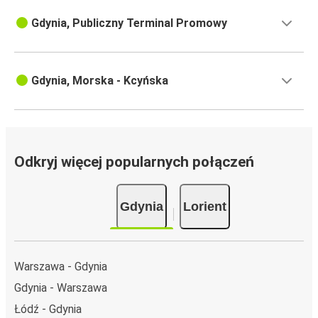
Gdynia, Publiczny Terminal Promowy
Gdynia, Morska - Kcyńska
Odkryj więcej popularnych połączeń
Gdynia
Lorient
Warszawa - Gdynia
Gdynia - Warszawa
Łódź - Gdynia