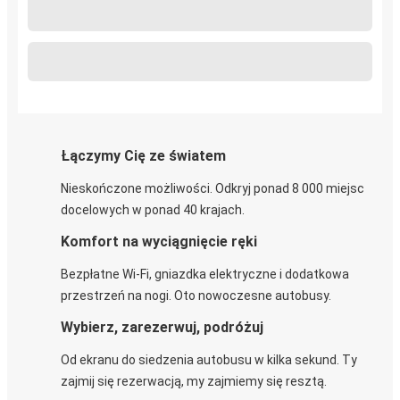
Łączymy Cię ze światem
Nieskończone możliwości. Odkryj ponad 8 000 miejsc
docelowych w ponad 40 krajach.
Komfort na wyciągnięcie ręki
Bezpłatne Wi-Fi, gniazdka elektryczne i dodatkowa
przestrzeń na nogi. Oto nowoczesne autobusy.
Wybierz, zarezerwuj, podróżuj
Od ekranu do siedzenia autobusu w kilka sekund. Ty
zajmij się rezerwacją, my zajmiemy się resztą.