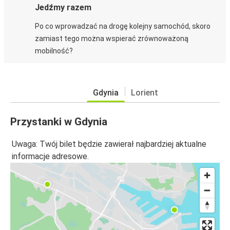
Jedźmy razem
Po co wprowadzać na drogę kolejny samochód, skoro
zamiast tego można wspierać zrównoważoną
mobilność?
Gdynia
Lorient
Przystanki w Gdynia
Uwaga: Twój bilet będzie zawierał najbardziej aktualne
informacje adresowe.