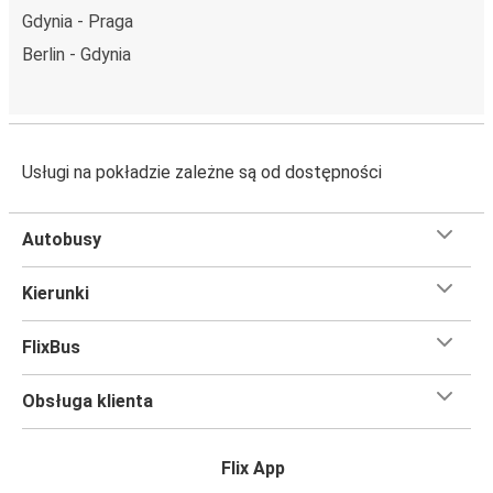
Gdynia - Praga
Berlin - Gdynia
Usługi na pokładzie zależne są od dostępności
Autobusy
Kierunki
FlixBus
Obsługa klienta
Flix App