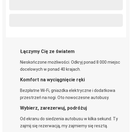
Łączymy Cię ze światem
Nieskończone możliwości. Odkryj ponad 8 000 miejsc
docelowych w ponad 40 krajach.
Komfort na wyciągnięcie ręki
Bezpłatne Wi-Fi, gniazdka elektryczne i dodatkowa
przestrzeń na nogi. Oto nowoczesne autobusy.
Wybierz, zarezerwuj, podróżuj
Od ekranu do siedzenia autobusu w kilka sekund. Ty
zajmij się rezerwacją, my zajmiemy się resztą.