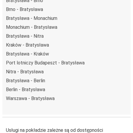
Bratysława - Brno
Brno - Bratysława
Bratysława - Monachium
Monachium - Bratysława
Bratysława - Nitra
Kraków - Bratysława
Bratysława - Kraków
Port lotniczy Budapeszt - Bratysława
Nitra - Bratysława
Bratysława - Berlin
Berlin - Bratysława
Warszawa - Bratysława
Usługi na pokładzie zależne są od dostępności