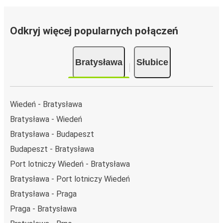
Odkryj więcej popularnych połączeń
Bratysława
Słubice
Wiedeń - Bratysława
Bratysława - Wiedeń
Bratysława - Budapeszt
Budapeszt - Bratysława
Port lotniczy Wiedeń - Bratysława
Bratysława - Port lotniczy Wiedeń
Bratysława - Praga
Praga - Bratysława