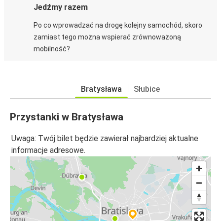
Jedźmy razem
Po co wprowadzać na drogę kolejny samochód, skoro
zamiast tego można wspierać zrównoważoną
mobilność?
Bratysława
Słubice
Przystanki w Bratysława
Uwaga: Twój bilet będzie zawierał najbardziej aktualne
informacje adresowe.