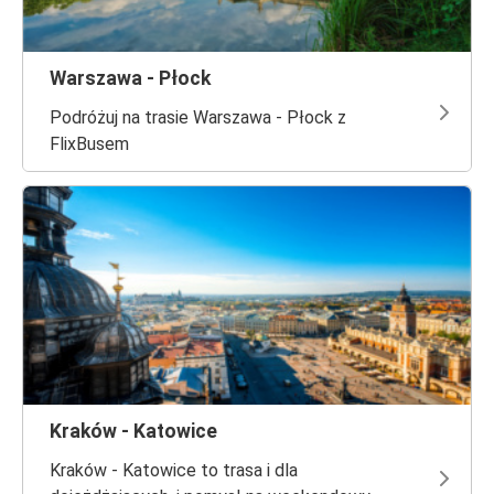
Warszawa - Płock
Podróżuj na trasie Warszawa - Płock z
FlixBusem
Kraków - Katowice
Kraków - Katowice to trasa i dla