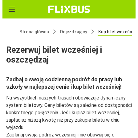
Strona główna
Dojeżdżający
Kup bilet wcześniej
Rezerwuj bilet wcześniej i
oszczędzaj
Zadbaj o swoją codzienną podróż do pracy lub
szkoły w najlepszej cenie i kup bilet wcześniej!
Na wszystkich naszych trasach obowiązuje dynamiczny
system biletowy. Ceny biletów są zależne od dostępności
konkretnego połączenia. Jeśli kupisz bilet wcześniej,
zapłacisz niższą kwotę niż przy zakupie biletu w dniu
wyjazdu.
Zaplanuj swoją podróż wcześniej i nie obawiaj się o