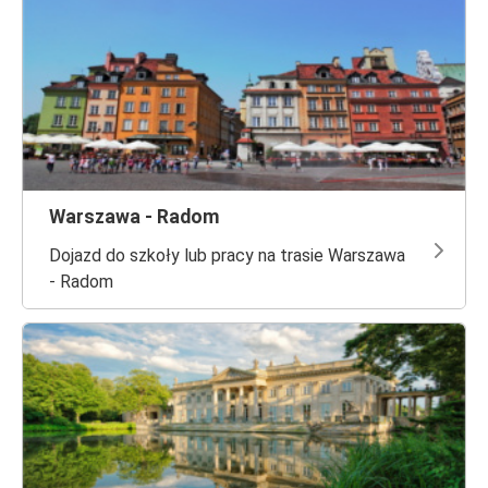
Warszawa - Radom
Dojazd do szkoły lub pracy na trasie Warszawa
- Radom