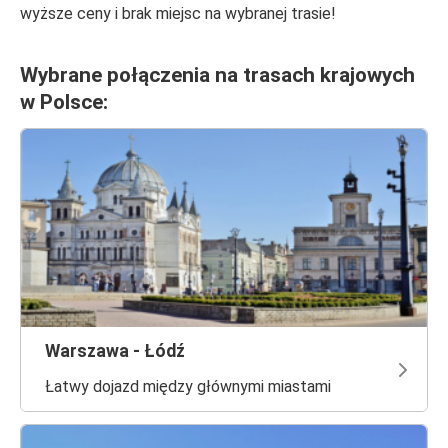
wyższe ceny i brak miejsc na wybranej trasie!
Wybrane połączenia na trasach krajowych
w Polsce:
Warszawa - Łódź
Łatwy dojazd między głównymi miastami