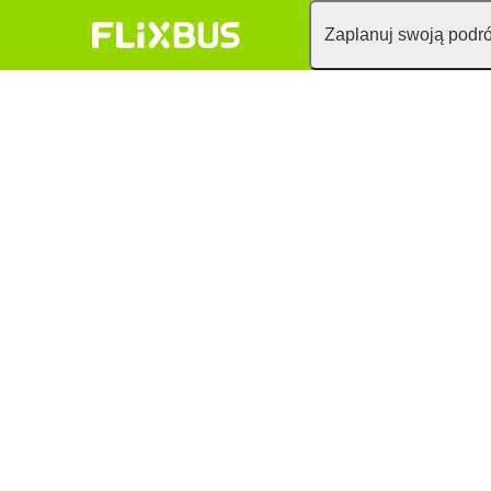
Zaplanuj swoją podr