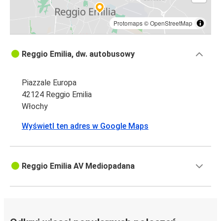
Protomaps
©
OpenStreetMap
Reggio Emilia, dw. autobusowy
Piazzale Europa
42124 Reggio Emilia
Włochy
Wyświetl ten adres w Google Maps
Reggio Emilia AV Mediopadana