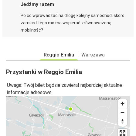
Jedźmy razem
Po co wprowadzać na drogę kolejny samochód, skoro
zamiast tego można wspierać zrównoważoną
mobilność?
Reggio Emilia
Warszawa
Przystanki w Reggio Emilia
Uwaga: Twój bilet będzie zawierał najbardziej aktualne
informacje adresowe.