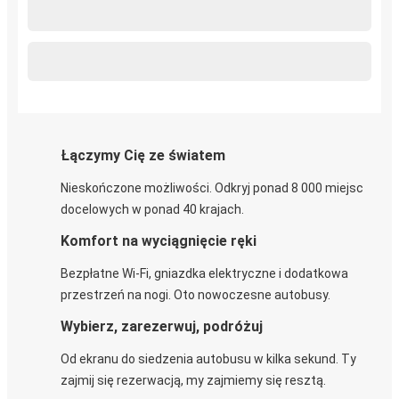
Łączymy Cię ze światem
Nieskończone możliwości. Odkryj ponad 8 000 miejsc
docelowych w ponad 40 krajach.
Komfort na wyciągnięcie ręki
Bezpłatne Wi-Fi, gniazdka elektryczne i dodatkowa
przestrzeń na nogi. Oto nowoczesne autobusy.
Wybierz, zarezerwuj, podróżuj
Od ekranu do siedzenia autobusu w kilka sekund. Ty
zajmij się rezerwacją, my zajmiemy się resztą.