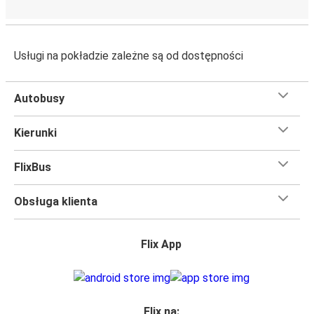
Usługi na pokładzie zależne są od dostępności
Autobusy
Kierunki
FlixBus
Obsługa klienta
Flix App
Flix na: