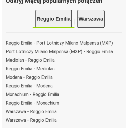
Odkryj więcej popularnych połączeń
Reggio Emilia
Warszawa
Reggio Emilia - Port Lotniczy Milano Malpensa (MXP)
Port Lotniczy Milano Malpensa (MXP) - Reggio Emilia
Mediolan - Reggio Emilia
Reggio Emilia - Mediolan
Modena - Reggio Emilia
Reggio Emilia - Modena
Monachium - Reggio Emilia
Reggio Emilia - Monachium
Warszawa - Reggio Emilia
Warszawa - Reggio Emilia