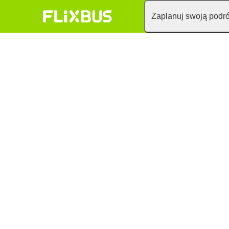
Zaplanuj swoją podr