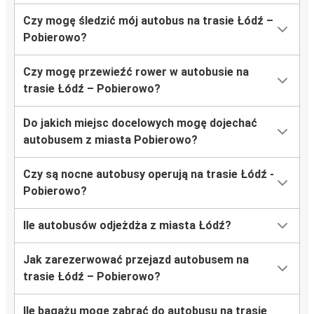
Czy mogę śledzić mój autobus na trasie Łódź –
Pobierowo?
Czy mogę przewieźć rower w autobusie na
trasie Łódź – Pobierowo?
Do jakich miejsc docelowych mogę dojechać
autobusem z miasta Pobierowo?
Czy są nocne autobusy operują na trasie Łódź -
Pobierowo?
Ile autobusów odjeżdża z miasta Łódź?
Jak zarezerwować przejazd autobusem na
trasie Łódź – Pobierowo?
Ile bagażu mogę zabrać do autobusu na trasie