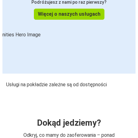
Podróżujesz z nami po raz pierwszy?
Więcej o naszych usługach
Usługi na pokładzie zależne są od dostępności
Dokąd jedziemy?
Odkryj, co mamy do zaoferowania – ponad