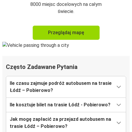
8000 miejsc docelowych na całym
świecie.
Przeglądaj mapę
Często Zadawane Pytania
Ile czasu zajmuje podróż autobusem na trasie
Łódź – Pobierowo?
Ile kosztuje bilet na trasie Łódź - Pobierowo?
Jak mogę zapłacić za przejazd autobusem na
trasie Łódź – Pobierowo?