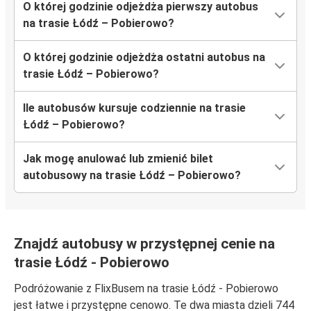
O której godzinie odjeżdża pierwszy autobus
na trasie Łódź – Pobierowo?
O której godzinie odjeżdża ostatni autobus na
trasie Łódź – Pobierowo?
Ile autobusów kursuje codziennie na trasie
Łódź – Pobierowo?
Jak mogę anulować lub zmienić bilet
autobusowy na trasie Łódź – Pobierowo?
Znajdź autobusy w przystępnej cenie na
trasie Łódź - Pobierowo
Podróżowanie z FlixBusem na trasie Łódź - Pobierowo
jest łatwe i przystępne cenowo. Te dwa miasta dzieli 744