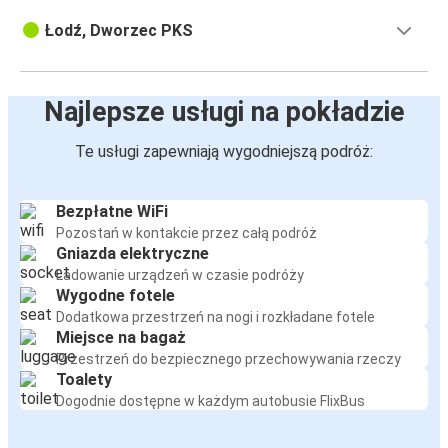
Łodź, Dworzec PKS
Najlepsze usługi na pokładzie
Te usługi zapewniają wygodniejszą podróż:
Bezpłatne WiFi
Pozostań w kontakcie przez całą podróż
Gniazda elektryczne
Ładowanie urządzeń w czasie podróży
Wygodne fotele
Dodatkowa przestrzeń na nogi i rozkładane fotele
Miejsce na bagaż
Przestrzeń do bezpiecznego przechowywania rzeczy
Toalety
Dogodnie dostępne w każdym autobusie FlixBus