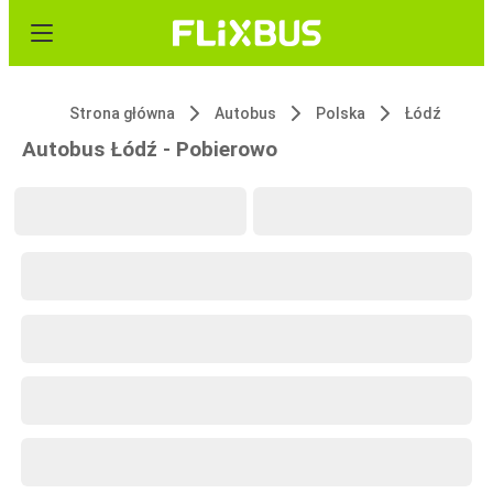
Strona główna
Autobus
Polska
Łódź
Autobus Łódź - Pobierowo