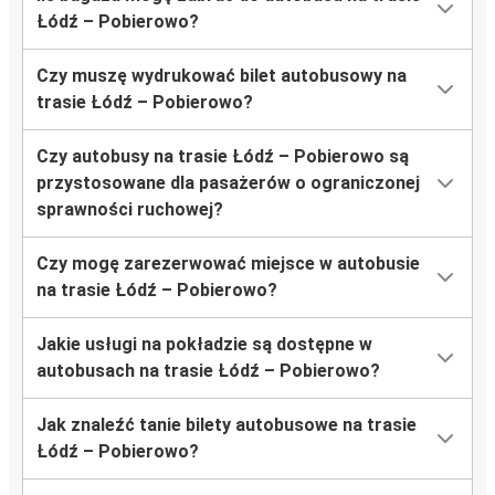
Łódź – Pobierowo?
Czy muszę wydrukować bilet autobusowy na
trasie Łódź – Pobierowo?
Czy autobusy na trasie Łódź – Pobierowo są
przystosowane dla pasażerów o ograniczonej
sprawności ruchowej?
Czy mogę zarezerwować miejsce w autobusie
na trasie Łódź – Pobierowo?
Jakie usługi na pokładzie są dostępne w
autobusach na trasie Łódź – Pobierowo?
Jak znaleźć tanie bilety autobusowe na trasie
Łódź – Pobierowo?