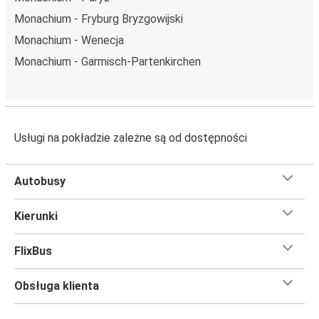
Monachium - Fryburg Bryzgowijski
Monachium - Wenecja
Monachium - Garmisch-Partenkirchen
Usługi na pokładzie zależne są od dostępności
Autobusy
Kierunki
FlixBus
Obsługa klienta