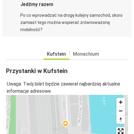
Jedźmy razem
Po co wprowadzać na drogę kolejny samochód, skoro
zamiast tego można wspierać zrównoważoną
mobilność?
Kufstein
Monachium
Przystanki w Kufstein
Uwaga: Twój bilet będzie zawierał najbardziej aktualne
informacje adresowe.