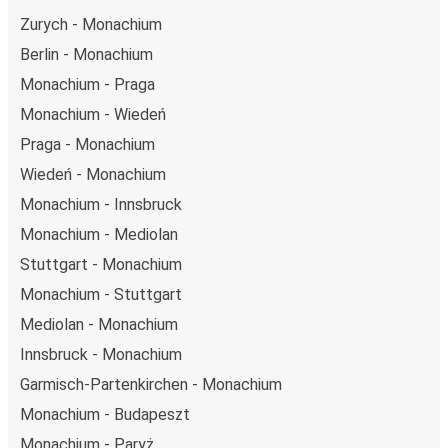
Zurych - Monachium
Berlin - Monachium
Monachium - Praga
Monachium - Wiedeń
Praga - Monachium
Wiedeń - Monachium
Monachium - Innsbruck
Monachium - Mediolan
Stuttgart - Monachium
Monachium - Stuttgart
Mediolan - Monachium
Innsbruck - Monachium
Garmisch-Partenkirchen - Monachium
Monachium - Budapeszt
Monachium - Paryż