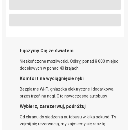
Łączymy Cię ze światem
Nieskończone możliwości. Odkryj ponad 8 000 miejsc
docelowych w ponad 40 krajach.
Komfort na wyciągnięcie ręki
Bezpłatne Wi-Fi, gniazdka elektryczne i dodatkowa
przestrzeń na nogi. Oto nowoczesne autobusy.
Wybierz, zarezerwuj, podróżuj
Od ekranu do siedzenia autobusu w kilka sekund. Ty
zajmij się rezerwacją, my zajmiemy się resztą.