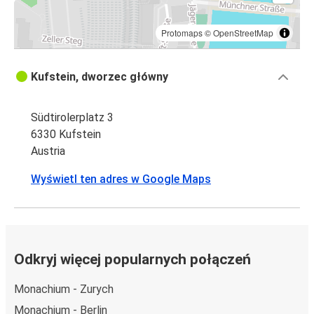
Protomaps
©
OpenStreetMap
Kufstein, dworzec główny
Südtirolerplatz 3
6330 Kufstein
Austria
Wyświetl ten adres w Google Maps
Odkryj więcej popularnych połączeń
Monachium - Zurych
Monachium - Berlin