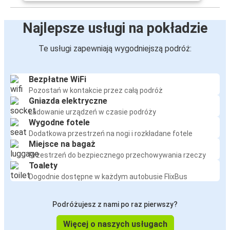
Najlepsze usługi na pokładzie
Te usługi zapewniają wygodniejszą podróż:
Bezpłatne WiFi
Pozostań w kontakcie przez całą podróż
Gniazda elektryczne
Ładowanie urządzeń w czasie podróży
Wygodne fotele
Dodatkowa przestrzeń na nogi i rozkładane fotele
Miejsce na bagaż
Przestrzeń do bezpiecznego przechowywania rzeczy
Toalety
Dogodnie dostępne w każdym autobusie FlixBus
Podróżujesz z nami po raz pierwszy?
Więcej o naszych usługach