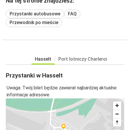
Na tej stronie znajdziesz:
Przystanki autobusowe
FAQ
Przewodnik po mieście
Hasselt
Port lotniczy Charleroi
Przystanki w Hasselt
Uwaga: Twój bilet będzie zawierał najbardziej aktualne
informacje adresowe.