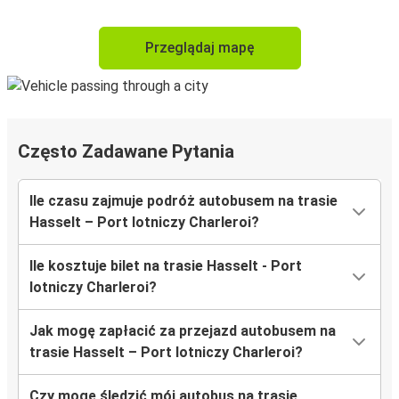
Przeglądaj mapę
Często Zadawane Pytania
Ile czasu zajmuje podróż autobusem na trasie
Hasselt – Port lotniczy Charleroi?
Ile kosztuje bilet na trasie Hasselt - Port
lotniczy Charleroi?
Jak mogę zapłacić za przejazd autobusem na
trasie Hasselt – Port lotniczy Charleroi?
Czy mogę śledzić mój autobus na trasie