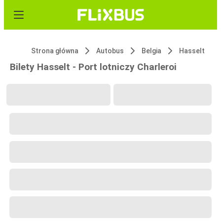
Strona główna
Autobus
Belgia
Hasselt
Bilety Hasselt - Port lotniczy Charleroi