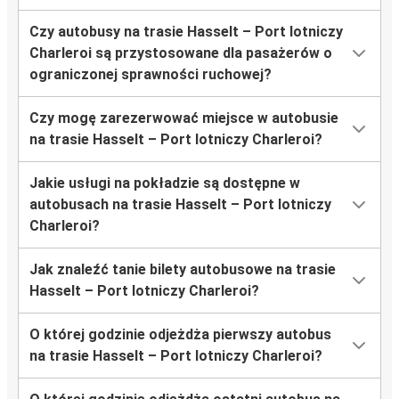
Czy autobusy na trasie Hasselt – Port lotniczy
Charleroi są przystosowane dla pasażerów o
ograniczonej sprawności ruchowej?
Czy mogę zarezerwować miejsce w autobusie
na trasie Hasselt – Port lotniczy Charleroi?
Jakie usługi na pokładzie są dostępne w
autobusach na trasie Hasselt – Port lotniczy
Charleroi?
Jak znaleźć tanie bilety autobusowe na trasie
Hasselt – Port lotniczy Charleroi?
O której godzinie odjeżdża pierwszy autobus
na trasie Hasselt – Port lotniczy Charleroi?