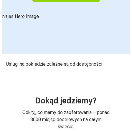
Usługi na pokładzie zależne są od dostępności
Dokąd jedziemy?
Odkryj, co mamy do zaoferowania – ponad
8000 miejsc docelowych na całym
świecie.