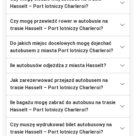
Hasselt – Port lotniczy Charleroi?
Czy mogę przewieźć rower w autobusie na
trasie Hasselt – Port lotniczy Charleroi?
Do jakich miejsc docelowych mogę dojechać
autobusem z miasta Port lotniczy Charleroi?
Ile autobusów odjeżdża z miasta Hasselt?
Jak zarezerwować przejazd autobusem na
trasie Hasselt – Port lotniczy Charleroi?
Ile bagażu mogę zabrać do autobusu na trasie
Hasselt – Port lotniczy Charleroi?
Czy muszę wydrukować bilet autobusowy na
trasie Hasselt – Port lotniczy Charleroi?