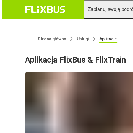
Zaplanuj swoją podr
Strona główna
Usługi
Aplikacje
Aplikacja FlixBus & FlixTrain