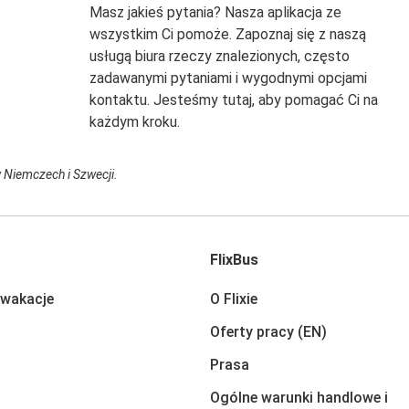
Masz jakieś pytania? Nasza aplikacja ze
wszystkim Ci pomoże. Zapoznaj się z naszą
usługą biura rzeczy znalezionych, często
zadawanymi pytaniami i wygodnymi opcjami
kontaktu. Jesteśmy tutaj, aby pomagać Ci na
każdym kroku.
w Niemczech i Szwecji.
FlixBus
 wakacje
O Flixie
Oferty pracy (EN)
Prasa
Ogólne warunki handlowe i