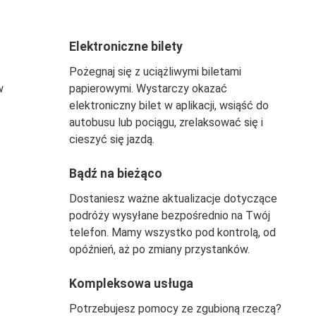
Elektroniczne bilety
Pożegnaj się z uciążliwymi biletami
w
papierowymi. Wystarczy okazać
elektroniczny bilet w aplikacji, wsiąść do
autobusu lub pociągu, zrelaksować się i
cieszyć się jazdą.
Bądź na bieżąco
Dostaniesz ważne aktualizacje dotyczące
podróży wysyłane bezpośrednio na Twój
telefon. Mamy wszystko pod kontrolą, od
opóźnień, aż po zmiany przystanków.
Kompleksowa usługa
Potrzebujesz pomocy ze zgubioną rzeczą?