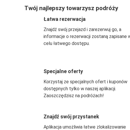
Twój najlepszy towarzysz podróży
Łatwa rezerwacja
Znajdź swój przejazd i zarezerwuj go, a
informacje o rezerwacji zostaną zapisane 
celu łatwego dostępu.
Specjalne oferty
Korzystaj ze specjalnych ofert i kuponów
dostępnych tylko w naszej aplikacji.
Zaoszczędzisz na podróżach!
Znajdź swój przystanek
Aplikacja umożliwia łatwe zlokalizowanie