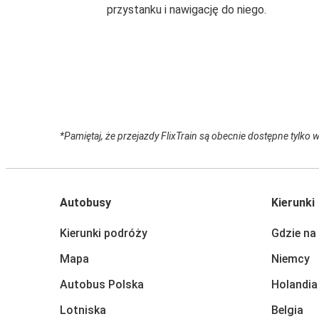
przystanku i nawigację do niego.
*Pamiętaj, że przejazdy FlixTrain są obecnie dostępne tylko 
Autobusy
Kierunki
Kierunki podróży
Gdzie na
Mapa
Niemcy
Autobus Polska
Holandia
Lotniska
Belgia