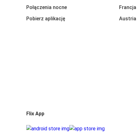
Połączenia nocne
Francja
Pobierz aplikację
Austria
Flix App