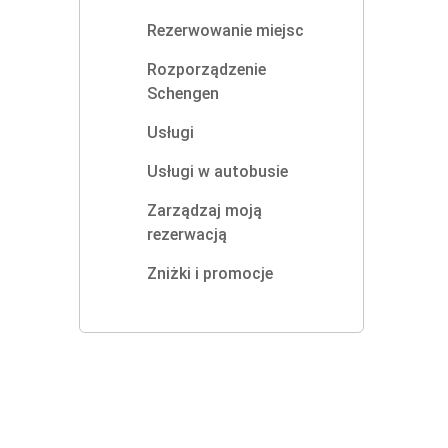
Rezerwowanie miejsc
Rozporządzenie
Schengen
Usługi
Usługi w autobusie
Zarządzaj moją
rezerwacją
Zniżki i promocje