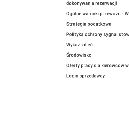
dokonywania rezerwacji
Ogólne warunki przewozu - W
Strategia podatkowa
Polityka ochrony sygnalistó
Wykaz zdjęć
Środowisko
Oferty pracy dla kierowców w
Login sprzedawcy